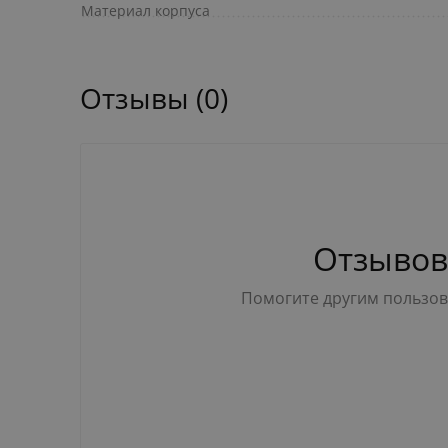
Материал корпуса
Отзывы (0)
Отзывов
Помогите другим пользова