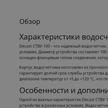
Обзор
Характеристики водосч
Decast СТВУ-100 – это надежный водосчетчик
условиях. Диаметр устройства составляет 100
оснащен фланцевым типом соединения, котор
Корпус водосчетчика изготовлен из прочного
гарантирует долгий срок службы устройства 
диапазоне температур от +5 до +120 °C, что п
Особенности и дополн
Одной из важных характеристик Decast СТВУ-
устройства в различных условиях. Водосчетчи