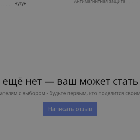
Антимагнитная защита
Чугун
 ещё нет — ваш может стать
телям с выбором - будьте первым, кто поделится свои
Написать отзыв