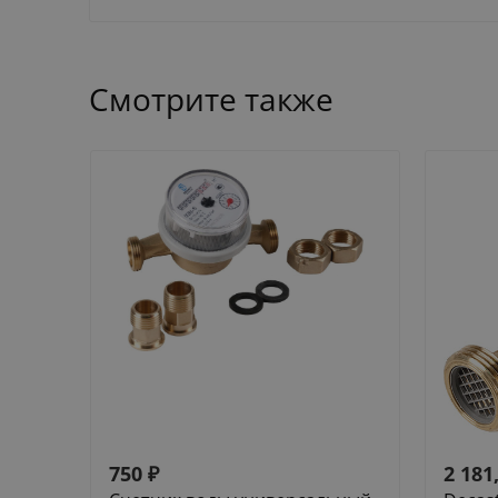
Смотрите также
750
₽
2 181