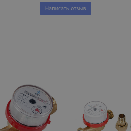
Написать отзыв