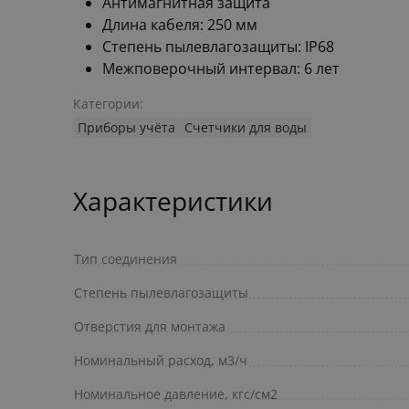
Антимагнитная защита
Длина кабеля: 250 мм
Степень пылевлагозащиты: IP68
Межповерочный интервал: 6 лет
Категории:
Приборы учёта
Счетчики для воды
Характеристики
Тип соединения
Степень пылевлагозащиты
Отверстия для монтажа
Номинальный расход, м3/ч
Номинальное давление, кгс/см2