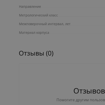
Направление
Метрологический класс
Межповерочный интервал, лет
Материал корпуса
Отзывы (0)
Отзывов
Помогите другим пользова