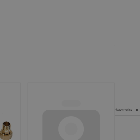
Privacy notice