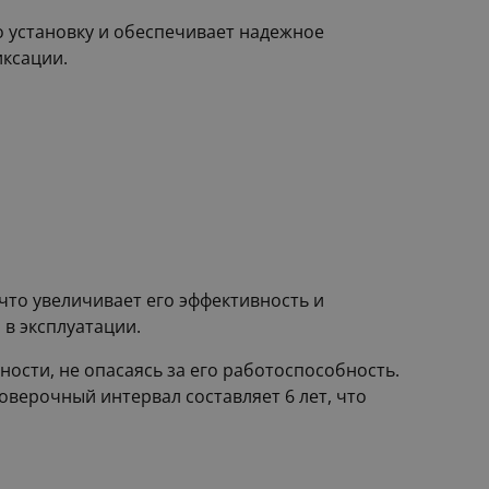
 установку и обеспечивает надежное
иксации.
что увеличивает его эффективность и
в эксплуатации.
ости, не опасаясь за его работоспособность.
оверочный интервал составляет 6 лет, что