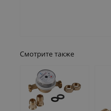
Смотрите также