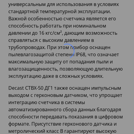
универсальным для использования в условиях
стандартной температурной эксплуатации.
Важной особенностью счетчика является его
способность работать при номинальном
давлении до 16 кгс/см², дающим возможность
справляться с высоким давлением в
трубопроводах. При этом прибор оснащен
пылевлагозащитой степени IP68, что означает
максимальную защиту от попадания пыли и
влагозащищенность, позволяющую длительную
эксплуатацию даже в сложных условиях.
Decast СТВХ-50 ДГ1 также оснащен импульсным
выходом с герконовым датчиком, что упрощает
интеграцию счетчика в системы
автоматизированного сбора данных благодаря
способности передавать показания в цифровом
формате. Присутствие герконового датчика и
метролический класс В гарантируют высокую