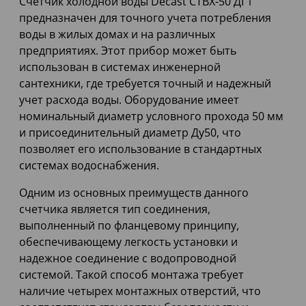
Счетчик холодной воды Decast СТВХ-50 ДГ1
предназначен для точного учета потребления
воды в жилых домах и на различных
предприятиях. Этот прибор может быть
использован в системах инженерной
сантехники, где требуется точный и надежный
учет расхода воды. Оборудование имеет
номинальный диаметр условного прохода 50 мм
и присоединительный диаметр Ду50, что
позволяет его использование в стандартных
системах водоснабжения.
Одним из основных преимуществ данного
счетчика является тип соединения,
выполненный по фланцевому принципу,
обеспечивающему легкость установки и
надежное соединение с водопроводной
системой. Такой способ монтажа требует
наличие четырех монтажных отверстий, что