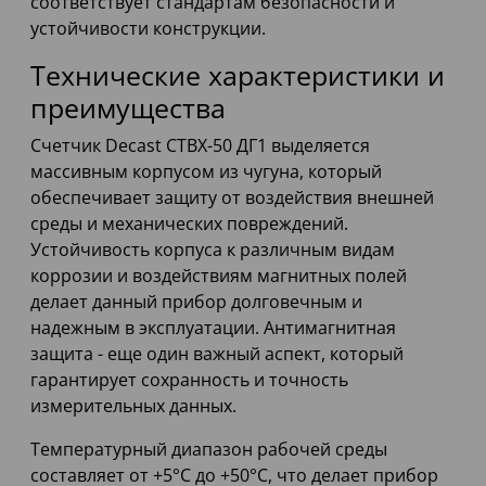
соответствует стандартам безопасности и
устойчивости конструкции.
Технические характеристики и
преимущества
Счетчик Decast СТВХ-50 ДГ1 выделяется
массивным корпусом из чугуна, который
обеспечивает защиту от воздействия внешней
среды и механических повреждений.
Устойчивость корпуса к различным видам
коррозии и воздействиям магнитных полей
делает данный прибор долговечным и
надежным в эксплуатации. Антимагнитная
защита - еще один важный аспект, который
гарантирует сохранность и точность
измерительных данных.
Температурный диапазон рабочей среды
составляет от +5°С до +50°С, что делает прибор