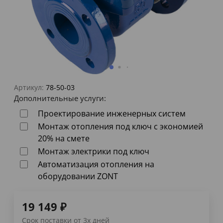
Артикул:
78-50-03
Дополнительные услуги:
Проектирование инженерных систем
Монтаж отопления под ключ с экономией
20% на смете
Монтаж электрики под ключ
Автоматизация отопления на
оборудовании ZONT
19 149
₽
Срок поставки от 3х дней