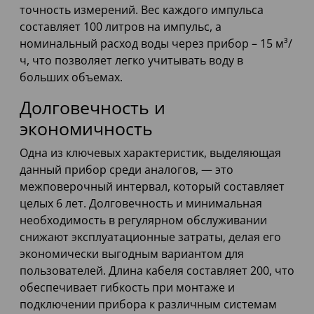
точность измерений. Вес каждого импульса
составляет 100 литров на импульс, а
номинальный расход воды через прибор – 15 м³/
ч, что позволяет легко учитывать воду в
больших объемах.
Долговечность и
экономичность
Одна из ключевых характеристик, выделяющая
данный прибор среди аналогов, — это
межповерочный интервал, который составляет
целых 6 лет. Долговечность и минимальная
необходимость в регулярном обслуживании
снижают эксплуатационные затраты, делая его
экономически выгодным вариантом для
пользователей. Длина кабеля составляет 200, что
обеспечивает гибкость при монтаже и
подключении прибора к различным системам