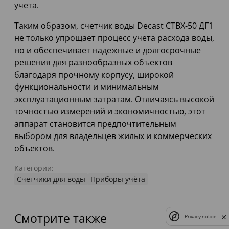
учета.
Таким образом, счетчик воды Decast СТВХ-50 ДГ1
не только упрощает процесс учета расхода воды,
но и обеспечивает надежные и долгосрочные
решения для разнообразных объектов
благодаря прочному корпусу, широкой
функциональности и минимальным
эксплуатационным затратам. Отличаясь высокой
точностью измерений и экономичностью, этот
аппарат становится предпочтительным
выбором для владельцев жилых и коммерческих
объектов.
Категории:
Счетчики для воды
Приборы учёта
Смотрите также
Privacy notice