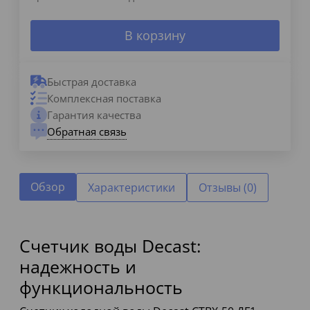
В корзину
Быстрая доставка
Комплексная поставка
Гарантия качества
Обратная связь
Обзор
Характеристики
Отзывы (0)
Счетчик воды Decast:
надежность и
функциональность