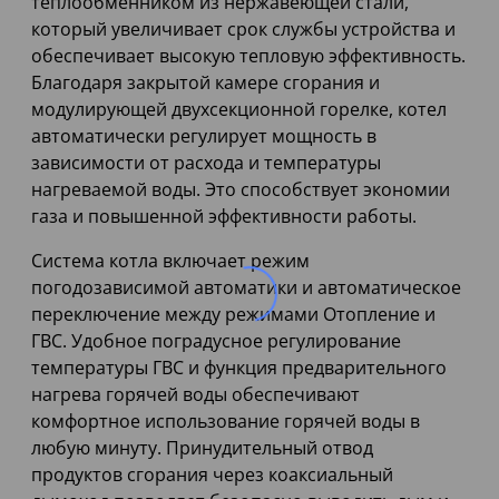
теплообменником из нержавеющей стали,
который увеличивает срок службы устройства и
обеспечивает высокую тепловую эффективность.
Благодаря закрытой камере сгорания и
модулирующей двухсекционной горелке, котел
автоматически регулирует мощность в
зависимости от расхода и температуры
нагреваемой воды. Это способствует экономии
газа и повышенной эффективности работы.
Система котла включает режим
погодозависимой автоматики и автоматическое
переключение между режимами Отопление и
ГВС. Удобное поградусное регулирование
температуры ГВС и функция предварительного
нагрева горячей воды обеспечивают
комфортное использование горячей воды в
любую минуту. Принудительный отвод
продуктов сгорания через коаксиальный