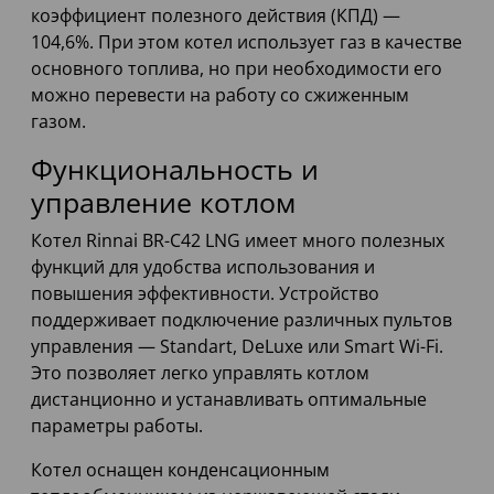
коэффициент полезного действия (КПД) —
104,6%. При этом котел использует газ в качестве
основного топлива, но при необходимости его
можно перевести на работу со сжиженным
газом.
Функциональность и
управление котлом
Котел Rinnai BR-C42 LNG имеет много полезных
функций для удобства использования и
повышения эффективности. Устройство
поддерживает подключение различных пультов
управления — Standart, DeLuxe или Smart Wi-Fi.
Это позволяет легко управлять котлом
дистанционно и устанавливать оптимальные
параметры работы.
Котел оснащен конденсационным