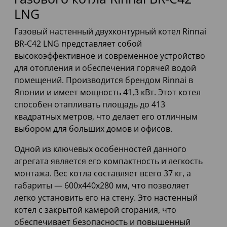
LNG
Газовый настенный двухконтурный котел Rinnai
BR-C42 LNG представляет собой
высокоэффективное и современное устройство
для отопления и обеспечения горячей водой
помещений. Производится брендом Rinnai в
Японии и имеет мощность 41,3 кВт. Этот котел
способен отапливать площадь до 413
квадратных метров, что делает его отличным
выбором для больших домов и офисов.
Одной из ключевых особенностей данного
агрегата является его компактность и легкость
монтажа. Вес котла составляет всего 37 кг, а
габариты — 600x440x280 мм, что позволяет
легко установить его на стену. Это настенный
котел с закрытой камерой сгорания, что
обеспечивает безопасность и повышенный