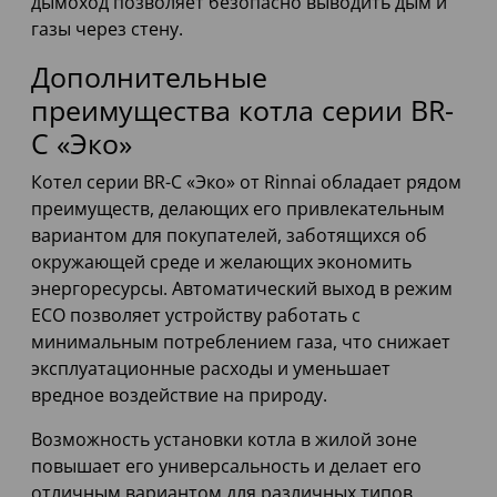
дымоход позволяет безопасно выводить дым и
газы через стену.
Дополнительные
преимущества котла серии BR-
C «Эко»
Котел серии BR-C «Эко» от Rinnai обладает рядом
преимуществ, делающих его привлекательным
вариантом для покупателей, заботящихся об
окружающей среде и желающих экономить
энергоресурсы. Автоматический выход в режим
ECO позволяет устройству работать с
минимальным потреблением газа, что снижает
эксплуатационные расходы и уменьшает
вредное воздействие на природу.
Возможность установки котла в жилой зоне
повышает его универсальность и делает его
отличным вариантом для различных типов