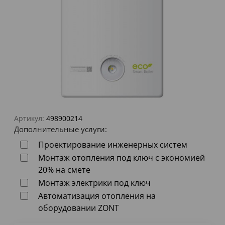
Артикул:
498900214
Дополнительные услуги:
Проектирование инженерных систем
Монтаж отопления под ключ с экономией
20% на смете
Монтаж электрики под ключ
Автоматизация отопления на
оборудовании ZONT