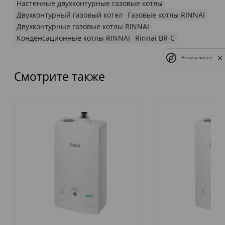
Настенные двухконтурные газовые котлы
Двухконтурный газовый котел
Газовые котлы RINNAI
Двухконтурные газовые котлы RINNAI
Конденсационные котлы RINNAI
Rinnai BR-C
Privacy notice
Смотрите также