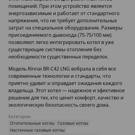
помещений. При этом устройство является
энергозависимым и работает от стандартного
напряжения, что не требует дополнительных
затрат на специальное оборудование. Размеры
присоединяемого дымохода (75-75/100 мм)
позволяют легко интегрировать котел в уже
существующие системы отопления без
необходимости существенных переделок.
Модель Rinnai BR-C42 LNG вобрала в себя все
современные технологии и стандарты, что
приятно удивит и оправдает ожидания каждого
владельца. Этот котел — надежное и эфективное
решение для тех, кто ценит комфорт, качество и
экологическую безопасность своего дома.
Категории:
Отопительные котлы
Газовые котлы
Настенные газовые котлы