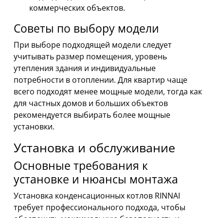
коммерческих объектов.
Советы по выбору модели
При выборе подходящей модели следует
учитывать размер помещения, уровень
утепления здания и индивидуальные
потребности в отоплении. Для квартир чаще
всего подходят менее мощные модели, тогда как
для частных домов и больших объектов
рекомендуется выбирать более мощные
установки.
Установка и обслуживание
Основные требования к
установке и нюансы монтажа
Установка конденсационных котлов RINNAI
требует профессионального подхода, чтобы