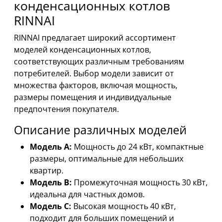
конденсационных котлов
RINNAI
RINNAI предлагает широкий ассортимент
моделей конденсационных котлов,
соответствующих различным требованиям
потребителей. Выбор модели зависит от
множества факторов, включая мощность,
размеры помещения и индивидуальные
предпочтения покупателя.
Описание различных моделей
Модель A:
Мощность до 24 кВт, компактные
размеры, оптимальные для небольших
квартир.
Модель B:
Промежуточная мощность 30 кВт,
идеальна для частных домов.
Модель C:
Высокая мощность 40 кВт,
подходит для больших помещений и