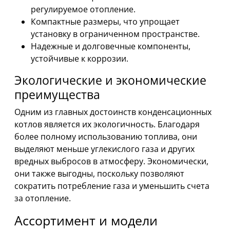
регулируемое отопление.
Компактные размеры, что упрощает
установку в ограниченном пространстве.
Надежные и долговечные компоненты,
устойчивые к коррозии.
Экологические и экономические
преимущества
Одним из главных достоинств конденсационных
котлов является их экологичность. Благодаря
более полному использованию топлива, они
выделяют меньше углекислого газа и других
вредных выбросов в атмосферу. Экономически,
они также выгодны, поскольку позволяют
сократить потребление газа и уменьшить счета
за отопление.
Ассортимент и модели