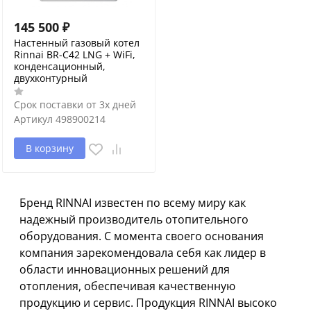
145 500
₽
Настенный газовый котел
Rinnai BR-C42 LNG + WiFi,
конденсационный,
двухконтурный
Срок поставки от 3х дней
Артикул
498900214
В корзину
Бренд RINNAI известен по всему миру как
надежный производитель отопительного
оборудования. С момента своего основания
компания зарекомендовала себя как лидер в
области инновационных решений для
отопления, обеспечивая качественную
продукцию и сервис. Продукция RINNAI высоко