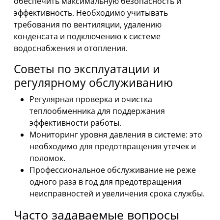
обеспечить максимальную безопасность и
эффективность. Необходимо учитывать
требования по вентиляции, удалению
конденсата и подключению к системе
водоснабжения и отопления.
Советы по эксплуатации и
регулярному обслуживанию
Регулярная проверка и очистка
теплообменника для поддержания
эффективности работы.
Мониторинг уровня давления в системе: это
необходимо для предотвращения утечек и
поломок.
Профессиональное обслуживание не реже
одного раза в год для предотвращения
неисправностей и увеличения срока службы.
Часто задаваемые вопросы