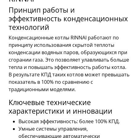
Принцип работы и
эффективность конденсационных
технологий
Конденсационные котлы RINNAI работают по
принципу использования скрытой теплоты
конденсации водяных паров, образующихся при
сгорании газа. Это позволяет улавливать больше
тепла и повышать эффективность работы котла.
В результате КПД таких котлов может превышать
показатель в 100% по сравнению с
традиционными моделями.
Ключевые технические
характеристики и инновации
Высокая эффективность: более 100% КПД.
Умные системы управления,
обеспечивающие автоматически