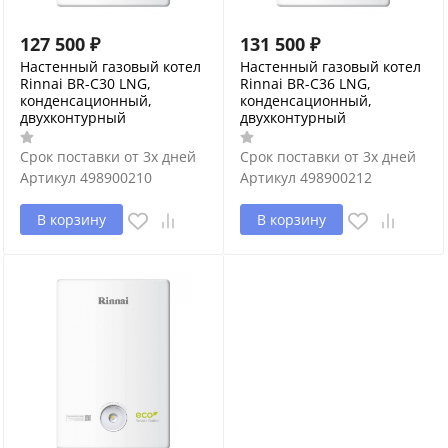
127 500
₽
131 500
₽
Настенный газовый котел
Настенный газовый котел
Rinnai BR-C30 LNG,
Rinnai BR-C36 LNG,
конденсационный,
конденсационный,
двухконтурный
двухконтурный
Срок поставки от 3х дней
Срок поставки от 3х дней
Артикул
498900210
Артикул
498900212
В корзину
В корзину