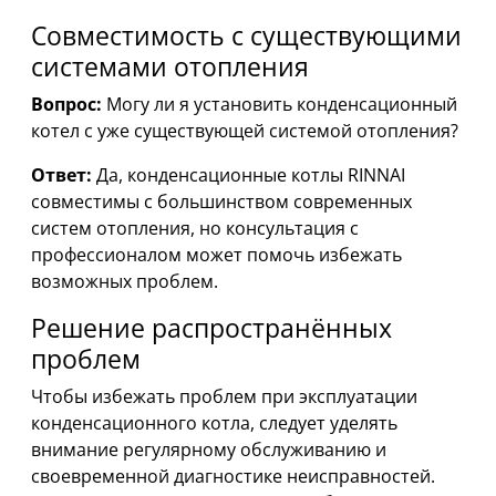
Совместимость с существующими
системами отопления
Вопрос:
Могу ли я установить конденсационный
котел с уже существующей системой отопления?
Ответ:
Да, конденсационные котлы RINNAI
совместимы с большинством современных
систем отопления, но консультация с
профессионалом может помочь избежать
возможных проблем.
Решение распространённых
проблем
Чтобы избежать проблем при эксплуатации
конденсационного котла, следует уделять
внимание регулярному обслуживанию и
своевременной диагностике неисправностей.