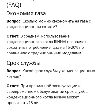
(FAQ)
Экономия газа
Вопрос:
Сколько можно сэкономить на газе с
конденсационным котлом?
Ответ:
В среднем, использование
конденсационного котла RINNAI позволяет
сократить потребление газа на 15-20% по
сравнению с традиционными моделями.
Срок службы
Вопрос:
Какой срок службы у конденсационных
котлов?
Ответ:
При правильной эксплуатации и
своевременном обслуживании срок службы
конденсационного котла RINNAI может
превышать 15 лет.