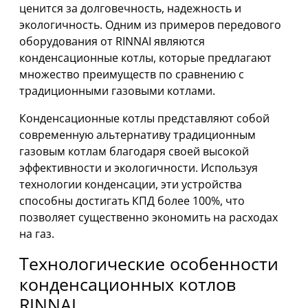
ценится за долговечность, надежность и
экологичность. Одним из примеров передового
оборудования от RINNAI являются
конденсационные котлы, которые предлагают
множество преимуществ по сравнению с
традиционными газовыми котлами.
Конденсационные котлы представляют собой
современную альтернативу традиционным
газовым котлам благодаря своей высокой
эффективности и экологичности. Используя
технологии конденсации, эти устройства
способны достигать КПД более 100%, что
позволяет существенно экономить на расходах
на газ.
Технологические особенности
конденсационных котлов
RINNAI