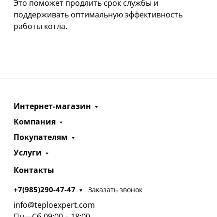
Это поможет продлить срок службы и
поддерживать оптимальную эффективность
работы котла.
Интернет-магазин
Компания
Покупателям
Услуги
Контакты
+7(985)290-47-47
Заказать звонок
info@teploexpert.com
Пн—Сб 09:00 – 18:00