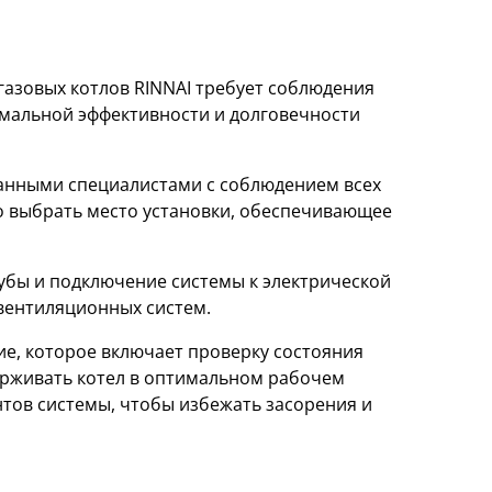
азовых котлов RINNAI требует соблюдения
мальной эффективности и долговечности
анными специалистами с соблюдением всех
о выбрать место установки, обеспечивающее
убы и подключение системы к электрической
вентиляционных систем.
е, которое включает проверку состояния
ерживать котел в оптимальном рабочем
тов системы, чтобы избежать засорения и