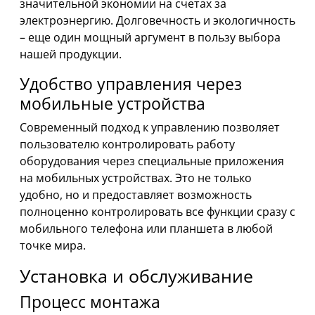
значительной экономии на счетах за
электроэнергию. Долговечность и экологичность
– еще один мощный аргумент в пользу выбора
нашей продукции.
Удобство управления через
мобильные устройства
Современный подход к управлению позволяет
пользователю контролировать работу
оборудования через специальные приложения
на мобильных устройствах. Это не только
удобно, но и предоставляет возможность
полноценно контролировать все функции сразу с
мобильного телефона или планшета в любой
точке мира.
Установка и обслуживание
Процесс монтажа