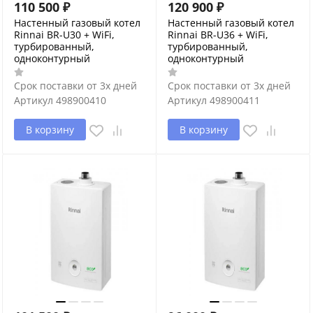
110 500
₽
120 900
₽
Настенный газовый котел
Настенный газовый котел
Rinnai BR-U30 + WiFi,
Rinnai BR-U36 + WiFi,
турбированный,
турбированный,
одноконтурный
одноконтурный
Срок поставки от 3х дней
Срок поставки от 3х дней
Артикул
498900410
Артикул
498900411
В корзину
В корзину