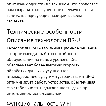
опыт взаимодействия с техникой. Это позволяет
нам сохранять конкурентное преимущество и
занимать лидирующие позиции в своем
сегменте.
Технические особенности
Описание технологии BR-U
Технология BR-U – это инновационное решение,
которое выводит работоспособность
оборудования на новый уровень. Она
обеспечивает более высокую скорость
обработки данных и улучшенное
взаимодействие с другими устройствами. BR-U
оптимизирует работу устройства, обеспечивая
его стабильность и долговечность даже при
интенсивном использовании.
Функциональность WIFI