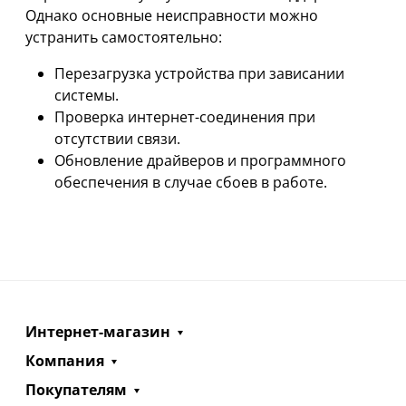
Однако основные неисправности можно
устранить самостоятельно:
Перезагрузка устройства при зависании
системы.
Проверка интернет-соединения при
отсутствии связи.
Обновление драйверов и программного
обеспечения в случае сбоев в работе.
Интернет-магазин
Компания
Покупателям