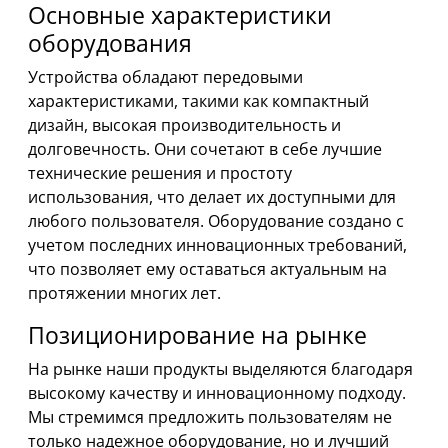
Основные характеристики
оборудования
Устройства обладают передовыми
характеристиками, такими как компактный
дизайн, высокая производительность и
долговечность. Они сочетают в себе лучшие
технические решения и простоту
использования, что делает их доступными для
любого пользователя. Оборудование создано с
учетом последних инновационных требований,
что позволяет ему оставаться актуальным на
протяжении многих лет.
Позиционирование на рынке
На рынке наши продукты выделяются благодаря
высокому качеству и инновационному подходу.
Мы стремимся предложить пользователям не
только надежное оборудование, но и лучший