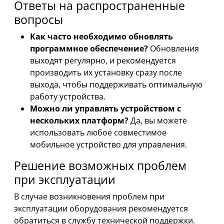
Ответы на распространенные
вопросы
Как часто необходимо обновлять
программное обеспечение?
Обновления
выходят регулярно, и рекомендуется
производить их установку сразу после
выхода, чтобы поддерживать оптимальную
работу устройства.
Можно ли управлять устройством с
нескольких платформ?
Да, вы можете
использовать любое совместимое
мобильное устройство для управления.
Решение возможных проблем
при эксплуатации
В случае возникновения проблем при
эксплуатации оборудования рекомендуется
обратиться в службу технической поддержки.