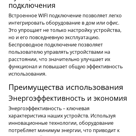
подключения
Встроенное WIFI подключение позволяет легко
интегрировать оборудование в дом или офис.
Это упрощает не только настройку устройства,
но и его повседневную эксплуатацию.
Беспроводное подключение позволяет
пользователю управлять устройствами на
расстоянии, что значительно улучшает их
функционал и повышает общую эффективность
использования.
Преимущества использования
Энергоэффективность и экономия
Энергоэффективность – ключевая
характеристика наших устройств. Используя
инновационные технологии, оборудование
потребляет минимум энергии, что приводит к