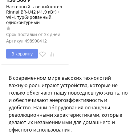
Настенный газовый котел
Rinnai BR-U42 (41,9 кВт) +
WiFi, турбированный,
одноконтурный
Срок поставки от 3х дней
Артикул
498900412
В корзину
В современном мире высоких технологий
важную роль играют устройства, которые не
только облегчают нашу повседневную жизнь, но
и обеспечивают энергоэффективность и
удобство. Наши оборудования оснащены
революционными характеристиками, которые
делают их незаменимыми для домашнего и
офисного использования.