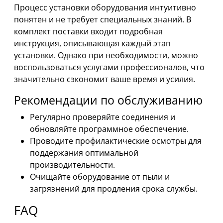
Процесс установки оборудования интуитивно
понятен и не требует специальных знаний. В
комплект поставки входит подробная
инструкция, описывающая каждый этап
установки. Однако при необходимости, можно
воспользоваться услугами профессионалов, что
значительно сэкономит ваше время и усилия.
Рекомендации по обслуживанию
Регулярно проверяйте соединения и
обновляйте программное обеспечение.
Проводите профилактические осмотры для
поддержания оптимальной
производительности.
Очищайте оборудование от пыли и
загрязнений для продления срока службы.
FAQ