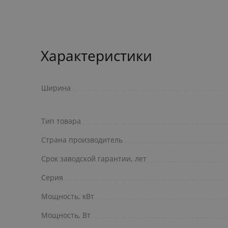
Характеристики
Ширина
Тип товара
Страна производитель
Срок заводской гарантии, лет
Серия
Мощность, кВт
Мощность, Вт