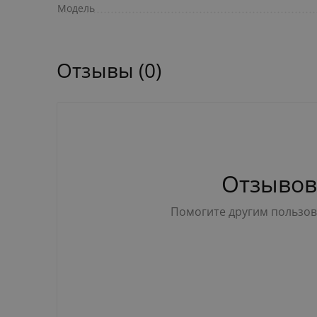
Модель
Отзывы (0)
Отзывов
Помогите другим пользова