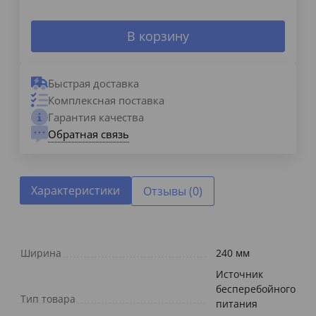
В корзину
Быстрая доставка
Комплексная поставка
Гарантия качества
Обратная связь
Характеристики
Отзывы (0)
Ширина
240 мм
Источник
бесперебойного
Тип товара
питания