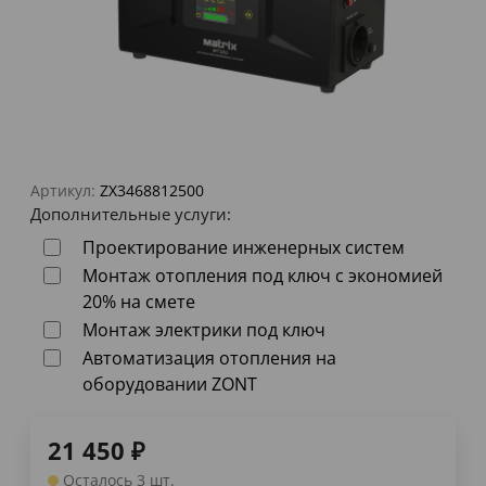
Артикул:
ZX3468812500
Дополнительные услуги:
Проектирование инженерных систем
Монтаж отопления под ключ с экономией
20% на смете
Монтаж электрики под ключ
Автоматизация отопления на
оборудовании ZONT
21 450
₽
Осталось 3 шт.