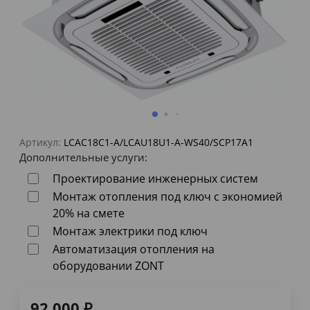
Артикул:
LCAC18C1-A/LCAU18U1-A-WS40/SCP17A1
Дополнительные услуги:
Проектирование инженерных систем
Монтаж отопления под ключ с экономией
20% на смете
Монтаж электрики под ключ
Автоматизация отопления на
оборудовании ZONT
92 000
₽