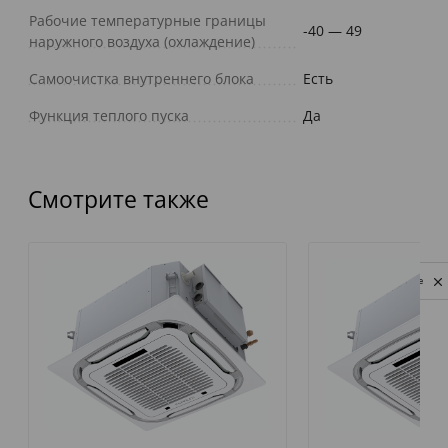
Рабочие температурные границы
-40 — 49
наружного воздуха (охлаждение)
Самоочистка внутреннего блока
Есть
Функция теплого пуска
Да
Смотрите также
Privacy notice