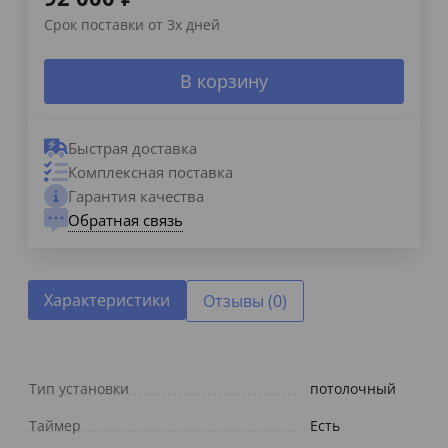
Срок поставки от 3х дней
В корзину
Быстрая доставка
Комплексная поставка
Гарантия качества
Обратная связь
Характеристики
Отзывы (0)
Тип установки
потолочный
Таймер
Есть