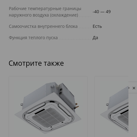
Рабочие температурные границы
-40 — 49
наружного воздуха (охлаждение)
Самоочистка внутреннего блока
Есть
Функция теплого пуска
Да
Смотрите также
Privacy notice