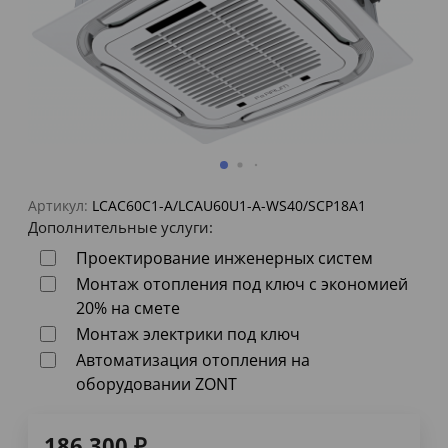
Артикул:
LCAC60C1-A/LCAU60U1-A-WS40/SCP18A1
Дополнительные услуги:
Проектирование инженерных систем
Монтаж отопления под ключ с экономией
20% на смете
Монтаж электрики под ключ
Автоматизация отопления на
оборудовании ZONT
186 300
₽