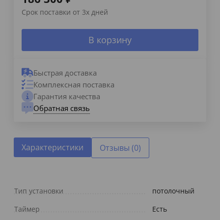
Срок поставки от 3х дней
В корзину
Быстрая доставка
Комплексная поставка
Гарантия качества
Обратная связь
Характеристики
Отзывы (0)
Тип установки
потолочный
Таймер
Есть