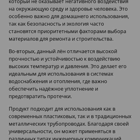
который не оказывает негативного воздействия
на окружающую среду и здоровье человека. Это
особенно важно для домашнего использования,
так как безопасность и экология часто
становятся приоритетными факторами выбора
материалов для ремонта и строительства.
Во-вторых, данный лён отличается высокой
прочностью и устойчивостью к воздействию
высоких температур и давления. Это делает его
идеальным для использования в системах
водоснабжения и отопления, где важно
обеспечить надёжное уплотнение и
предотвратить протечки.
Продукт подходит для использования как в
современных пластиковых, так и в традиционных
металлических трубопроводах. Благодаря своей
универсальности, он может применяться в
различных типах инженерных коммуникаций,