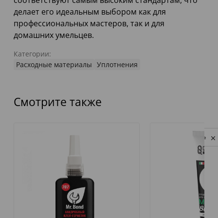
соответствуют самым высоким стандартам, что
делает его идеальным выбором как для
профессиональных мастеров, так и для
домашних умельцев.
Категории:
Расходные материалы
Уплотнения
Смотрите также
Privacy notice