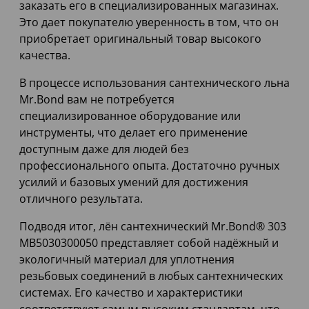
заказать его в специализированных магазинах.
Это дает покупателю уверенность в том, что он
приобретает оригинальный товар высокого
качества.
В процессе использования сантехнического льна
Mr.Bond вам не потребуется
специализированное оборудование или
инструменты, что делает его применение
доступным даже для людей без
профессионального опыта. Достаточно ручных
усилий и базовых умений для достижения
отличного результата.
Подводя итог, лён сантехнический Mr.Bond® 303
MB5030300050 представляет собой надёжный и
экологичный материал для уплотнения
резьбовых соединений в любых сантехнических
системах. Его качество и характеристики