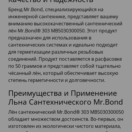
Бренд Mr.Bond, специализирующийся на
инженерной сантехнике, представляет вашему
вниманию высококачественный сантехнический
лён Mr.Bond® 303 MB5030300050. Этот продукт
предназначен для использования в
сантехнических системах и идеально подходит
для герметизации различных резьбовых
соединений. Продукт поставляется в расфасовке
по 50 граммов и представляет собой тщательно
чёсанный лён, который обеспечивает высокую
степень герметичности и долговечности.
Преимущества и Применение
Льна Сантехнического Mr.Bond
Лён сантехнический Mr.Bond® 303 MB5030300050
обладает множеством достоинств. Во-первых, он
изготовлен из экологически чистого материала,