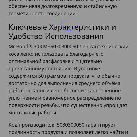
обеспечивая долговременную и стабильную
герметичность соединений.
Ключевые Характеристики и
Удобство Использования
Mr.Bond® 303 MB5030300050 Лён сантехнический
коса легко использовать благодаря его
оптимальной расфасовке и тщательно
прочёсанному состоянию. В упаковке
содержится 50 граммов продукта, что обычно
достаточно для выполнения среднего объёма
работ. Чёсанный лён обеспечит качественное
уплотнение и равномерное распределение по
поверхности резьбы, что существенно упрощает
монтажные работы.
Код производителя 5030300050 гарантирует
подлинность продукта и позволяет легко найти и