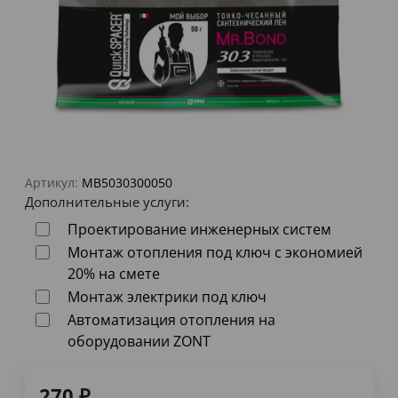
Артикул:
MB5030300050
Дополнительные услуги:
Проектирование инженерных систем
Монтаж отопления под ключ с экономией
20% на смете
Монтаж электрики под ключ
Автоматизация отопления на
оборудовании ZONT
270
₽