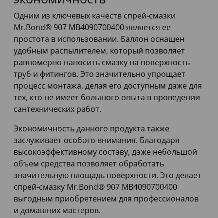
Одним из ключевых качеств спрей-смазки
Mr.Bond® 907 MB4090700400 является ее
простота в использовании. Баллон оснащен
удобным распылителем, который позволяет
равномерно наносить смазку на поверхность
труб и фитингов. Это значительно упрощает
процесс монтажа, делая его доступным даже для
тех, кто не имеет большого опыта в проведении
сантехнических работ.
Экономичность данного продукта также
заслуживает особого внимания. Благодаря
высокоэффективному составу, даже небольшой
объем средства позволяет обработать
значительную площадь поверхности. Это делает
спрей-смазку Mr.Bond® 907 MB4090700400
выгодным приобретением для профессионалов
и домашних мастеров.