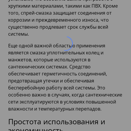
хрупкими материалами, такими как ПВХ. Кроме
того, спрей-смазка защищает соединения от
коррозии и преждевременного износа, что
существенно продлевает срок службы всей
системы.
Еще одной важной областью применения
является смазка уплотнительных колец и
манжетов, которые используются в
сантехнических системах. Средство
обеспечивает герметичность соединений,
предотвращая утечки и обеспечивая
бесперебойную работу всей системы. Это
особенно важно в случаях, когда сантехнические
сети эксплуатируются в условиях повышенной
влажности и температурных перепадов.
Простота использования и
экономичность