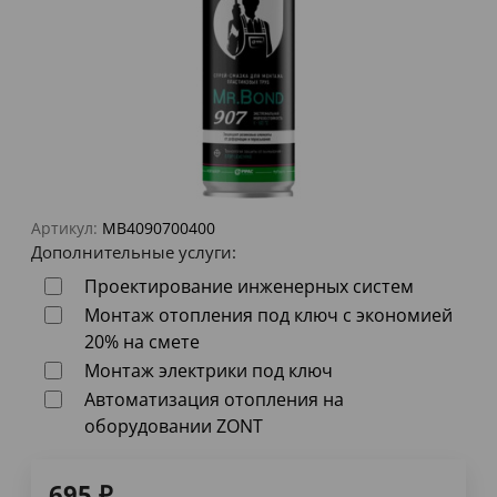
Артикул:
MB4090700400
Дополнительные услуги:
Проектирование инженерных систем
Монтаж отопления под ключ с экономией
20% на смете
Монтаж электрики под ключ
Автоматизация отопления на
оборудовании ZONT
695
₽