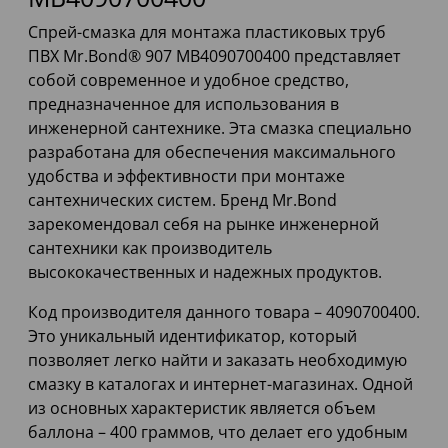
Спрей-смазка для монтажа пластиковых труб
ПВХ Mr.Bond® 907 MB4090700400 представляет
собой современное и удобное средство,
предназначенное для использования в
инженерной сантехнике. Эта смазка специально
разработана для обеспечения максимального
удобства и эффективности при монтаже
сантехнических систем. Бренд Mr.Bond
зарекомендовал себя на рынке инженерной
сантехники как производитель
высококачественных и надежных продуктов.
Код производителя данного товара – 4090700400.
Это уникальный идентификатор, который
позволяет легко найти и заказать необходимую
смазку в каталогах и интернет-магазинах. Одной
из основных характеристик является объем
баллона – 400 граммов, что делает его удобным