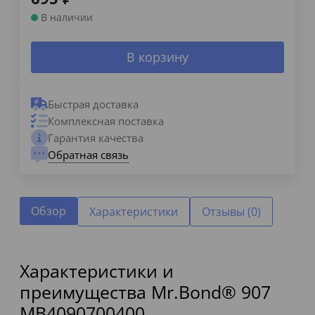
В наличии
В корзину
Быстрая доставка
Комплексная поставка
Гарантия качества
Обратная связь
Обзор
Характеристики
Отзывы (0)
Характеристики и
преимущества Mr.Bond® 907
MB4090700400