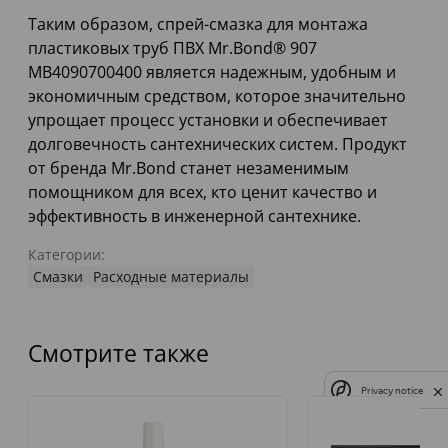
Таким образом, спрей-смазка для монтажа
пластиковых труб ПВХ Mr.Bond® 907
MB4090700400 является надежным, удобным и
экономичным средством, которое значительно
упрощает процесс установки и обеспечивает
долговечность сантехнических систем. Продукт
от бренда Mr.Bond станет незаменимым
помощником для всех, кто ценит качество и
эффективность в инженерной сантехнике.
Категории:
Смазки
Расходные материалы
Смотрите также
Privacy notice