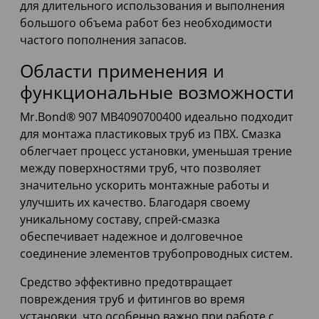
для длительного использования и выполнения
большого объема работ без необходимости
частого пополнения запасов.
Области применения и
функциональные возможности
Mr.Bond® 907 MB4090700400 идеально подходит
для монтажа пластиковых труб из ПВХ. Смазка
облегчает процесс установки, уменьшая трение
между поверхностями труб, что позволяет
значительно ускорить монтажные работы и
улучшить их качество. Благодаря своему
уникальному составу, спрей-смазка
обеспечивает надежное и долговечное
соединение элементов трубопроводных систем.
Средство эффективно предотвращает
повреждения труб и фитингов во время
установки, что особенно важно при работе с