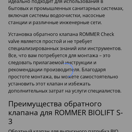
идеально подходит для использования в
бытовых и промышленных санитарных системах,
включая системы водоочистки, насосные
станции и различные инженерные сети.
Установка обратного клапана ROMMER Check
valve является простой и не требует
специализированных знаний или инструментов.
Все, что вам потребуется для монтажа – это
следовать прилагаемой инструкции и
рекомендации производителя. Благодаря
простоте монтажа, вы можете самостоятельно
установить этот клапан и избежать
дополнительных затрат на услуги специалистов.
Преимущества обратного
клапана для ROMMER BIOLIFT S-
3
Обратный клапан для выпускного патрубка BIO