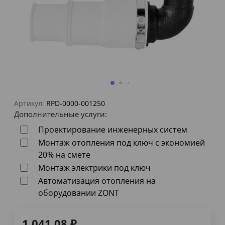
Артикул:
RPD-0000-001250
Дополнительные услуги:
Проектирование инженерных систем
Монтаж отопления под ключ с экономией
20% на смете
Монтаж электрики под ключ
Автоматизация отопления на
оборудовании ZONT
1 041,08
₽