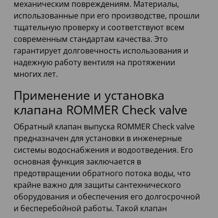
механическим повреждениям. Материалы,
использованные при его производстве, прошли
тщательную проверку и соответствуют всем
современным стандартам качества. Это
гарантирует долговечность использования и
надежную работу вентиля на протяжении
многих лет.
Применение и установка
клапана ROMMER Check valve
Обратный клапан выпуска ROMMER Check valve
предназначен для установки в инженерные
системы водоснабжения и водоотведения. Его
основная функция заключается в
предотвращении обратного потока воды, что
крайне важно для защиты сантехнического
оборудования и обеспечения его долгосрочной
и бесперебойной работы. Такой клапан