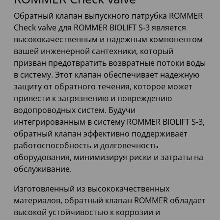
Обратный клапан выпускного патрубка ROMMER
Check valve для ROMMER BIOLIFT S-3 является
высококачественным и надежным компонентом
вашей инженерной сантехники, который
призван предотвратить возвратные потоки воды
в систему. Этот клапан обеспечивает надежную
защиту от обратного течения, которое может
привести к загрязнению и повреждению
водопроводных систем. Будучи
интегрированным в систему ROMMER BIOLIFT S-3,
обратный клапан эффективно поддерживает
работоспособность и долговечность
оборудования, минимизируя риски и затраты на
обслуживание.
Изготовленный из высококачественных
материалов, обратный клапан ROMMER обладает
высокой устойчивостью к коррозии и