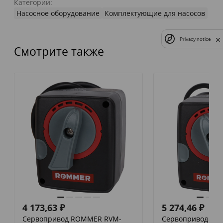
Категории:
Насосное оборудование
Комплектующие для насосов
Privacy notice
Смотрите также
4 173,63
₽
5 274,46
₽
Сервопривод ROMMER RVM-
Сервопривод RO