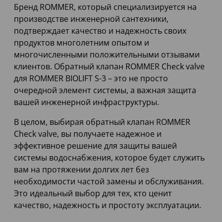
Бренд ROMMER, который специализируется на
производстве инженерной сантехники,
подтверждает качество и надежность своих
продуктов многолетним опытом и
многочисленными положительными отзывами
клиентов. Обратный клапан ROMMER Check valve
для ROMMER BIOLIFT S-3 – это не просто
очередной элемент системы, а важная защита
вашей инженерной инфраструктуры.
В целом, выбирая обратный клапан ROMMER
Check valve, вы получаете надежное и
эффективное решение для защиты вашей
системы водоснабжения, которое будет служить
вам на протяжении долгих лет без
необходимости частой замены и обслуживания.
Это идеальный выбор для тех, кто ценит
качество, надежность и простоту эксплуатации.