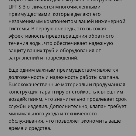
LIFT S-3 отличается многочисленными
преимуществами, которые делают его
незаменимым компонентом вашей инженерной
системы. В первую очередь, это высокая
эффективность предотвращения обратного
течения воды, что обеспечивает надежную
защиту ваших труб и оборудования от
загрязнений и повреждений.
Еще одним важным преимуществом является
долговечность и надежность работы клапана.
Высококачественные материалы и продуманная
конструкция гарантируют стойкость к внешним
воздействиям, что значительно продлевает срок
службы изделия. Дополнительно, клапан требует
минимального ухода и технического
обслуживания, что позволяет экономить ваше
время и средства.