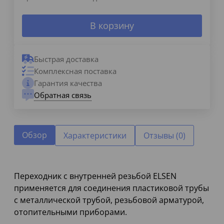
В корзину
Быстрая доставка
Комплексная поставка
Гарантия качества
Обратная связь
Обзор
Характеристики
Отзывы (0)
Переходник с внутренней резьбой ELSEN
применяется для соединения пластиковой трубы
с металлической трубой, резьбовой арматурой,
отопительными приборами.