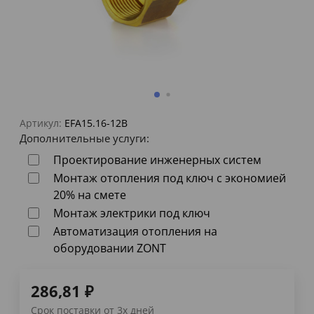
Артикул:
EFA15.16-12B
Дополнительные услуги:
Проектирование инженерных систем
Монтаж отопления под ключ с экономией
20% на смете
Монтаж электрики под ключ
Автоматизация отопления на
оборудовании ZONT
286,81
₽
Срок поставки от 3х дней