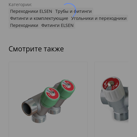
Категории:
Переходники ELSEN
Трубы и фитинги
Фитинги и комплектующие
Угольники и переходники
Переходники
Фитинги ELSEN
Смотрите также