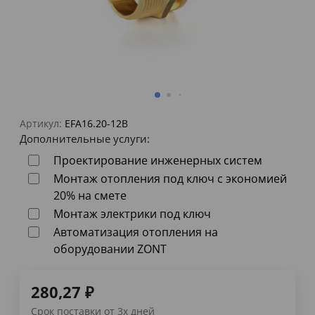
Артикул:
EFA16.20-12B
Дополнительные услуги:
Проектирование инженерных систем
Монтаж отопления под ключ с экономией
20% на смете
Монтаж электрики под ключ
Автоматизация отопления на
оборудовании ZONT
280,27
₽
Срок поставки от 3х дней