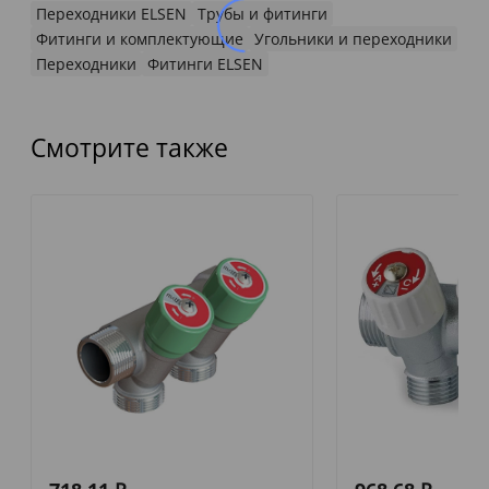
Переходники ELSEN
Трубы и фитинги
Фитинги и комплектующие
Угольники и переходники
Переходники
Фитинги ELSEN
Смотрите также