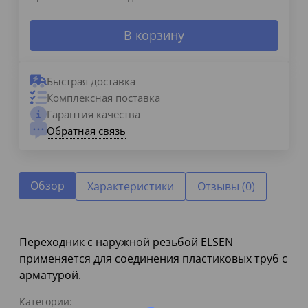
В корзину
Быстрая доставка
Комплексная поставка
Гарантия качества
Обратная связь
Обзор
Характеристики
Отзывы (0)
Переходник с наружной резьбой ELSEN
применяется для соединения пластиковых труб с
арматурой.
Категории: