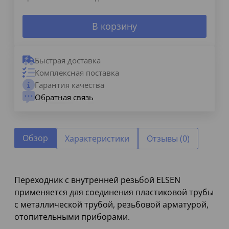
В корзину
Быстрая доставка
Комплексная поставка
Гарантия качества
Обратная связь
Обзор
Характеристики
Отзывы (0)
Переходник с внутренней резьбой ELSEN
применяется для соединения пластиковой трубы
с металлической трубой, резьбовой арматурой,
отопительными приборами.