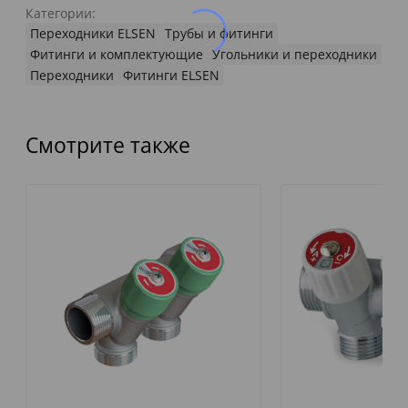
Категории:
Переходники ELSEN
Трубы и фитинги
Фитинги и комплектующие
Угольники и переходники
Переходники
Фитинги ELSEN
Смотрите также