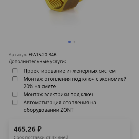
Артикул:
EFA15.20-34B
Дополнительные услуги:
Проектирование инженерных систем
Монтаж отопления под ключ с экономией
20% на смете
Монтаж электрики под ключ
Автоматизация отопления на
оборудовании ZONT
465,26
₽
Срок поставки от 3х дней