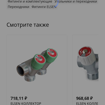
Фитинги и комплектующие
Угольники и переходники
Переходники
Фитинги ELSEN
Смотрите также
718,11
₽
968,68
₽
ELSEN КОЛЛЕКТОР
ELSEN КОЛЛЕКТО