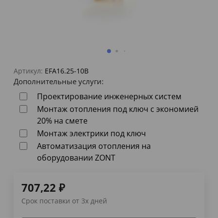
Артикул:
EFA16.25-10B
Дополнительные услуги:
Проектирование инженерных систем
Монтаж отопления под ключ с экономией
20% на смете
Монтаж электрики под ключ
Автоматизация отопления на
оборудовании ZONT
707,22
₽
Срок поставки от 3х дней