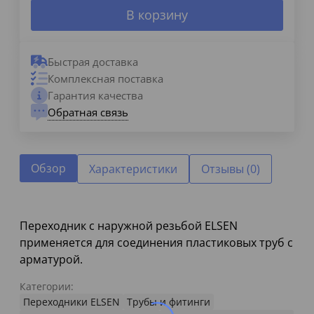
В корзину
Быстрая доставка
Комплексная поставка
Гарантия качества
Обратная связь
Обзор
Характеристики
Отзывы (0)
Переходник с наружной резьбой ELSEN
применяется для соединения пластиковых труб с
арматурой.
Категории:
Переходники ELSEN
Трубы и фитинги