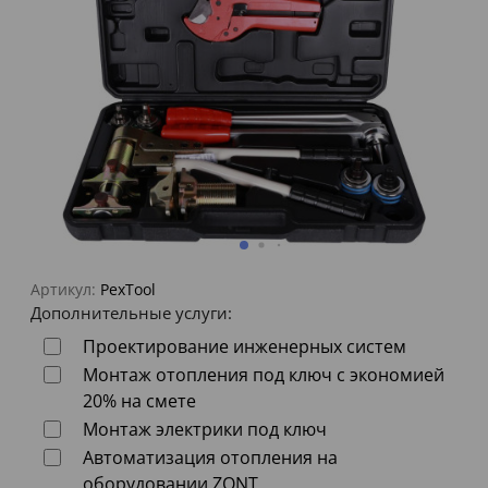
Артикул:
PexTool
Дополнительные услуги:
Проектирование инженерных систем
Монтаж отопления под ключ с экономией
20% на смете
Монтаж электрики под ключ
Автоматизация отопления на
оборудовании ZONT