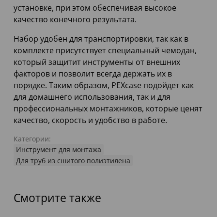
установке, при этом обеспечивая высокое
качество конечного результата.
Набор удобен для транспортировки, так как в
комплекте присутствует специальный чемодан,
который защитит инструменты от внешних
факторов и позволит всегда держать их в
порядке. Таким образом, PEXcase подойдет как
для домашнего использования, так и для
профессиональных монтажников, которые ценят
качество, скорость и удобство в работе.
Категории:
Инструмент для монтажа
Для труб из сшитого полиэтилена
Смотрите также