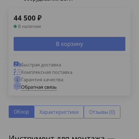
44 500
₽
В наличии
В корзину
Быстрая доставка
Комплексная поставка
Гарантия качества
Обратная связь
Обзор
Характеристики
Отзывы (0)
Инструмент для монтажа —