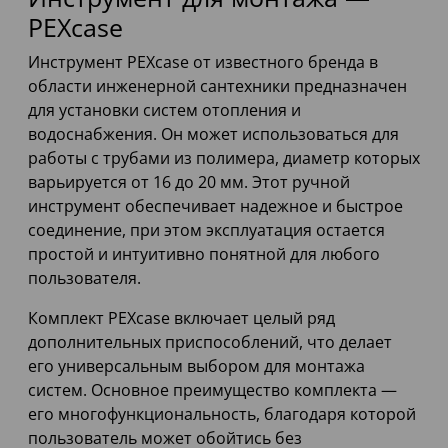
PEXcase
Инструмент PEXcase от известного бренда в
области инженерной сантехники предназначен
для установки систем отопления и
водоснабжения. Он может использоваться для
работы с трубами из полимера, диаметр которых
варьируется от 16 до 20 мм. Этот ручной
инструмент обеспечивает надежное и быстрое
соединение, при этом эксплуатация остается
простой и интуитивно понятной для любого
пользователя.
Комплект PEXcase включает целый ряд
дополнительных приспособлений, что делает
его универсальным выбором для монтажа
систем. Основное преимущество комплекта —
его многофункциональность, благодаря которой
пользователь может обойтись без