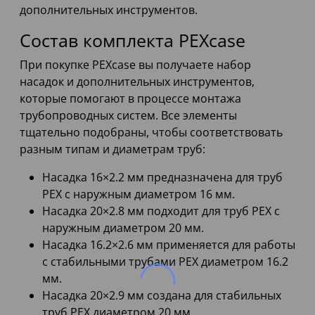
дополнительных инструментов.
Состав комплекта PEXcase
При покупке PEXcase вы получаете набор
насадок и дополнительных инструментов,
которые помогают в процессе монтажа
трубопроводных систем. Все элементы
тщательно подобраны, чтобы соответствовать
разным типам и диаметрам труб:
Насадка 16×2.2 мм предназначена для труб
PEX с наружным диаметром 16 мм.
Насадка 20×2.8 мм подходит для труб PEX с
наружным диаметром 20 мм.
Насадка 16.2×2.6 мм применяется для работы
с стабильными трубами PEX диаметром 16.2
мм.
Насадка 20×2.9 мм создана для стабильных
труб PEX диаметром 20 мм.