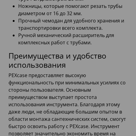
Ножницы, которые помогают резать трубы
диаметром от 16 до 32 мм.
Прочный чемодан для удобного хранения и
транспортировки всего комплекта.
Ручной механический расширитель для
комплексных работ с трубами.
Преимущества и удобство
использования
PEXcase предоставляет высокую
функциональность при минимальных усилиях со
стороны пользователя. Основным
преимуществом выступает простота
использования инструмента. Благодаря этому
даже люди, не обладающие большим опытом в
области монтажа сантехнических систем, смогут
быстро освоить работу с PEXcase. Инструмент
позволяет значительно экономить время на