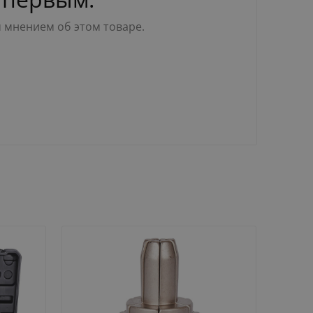
м мнением об этом товаре.