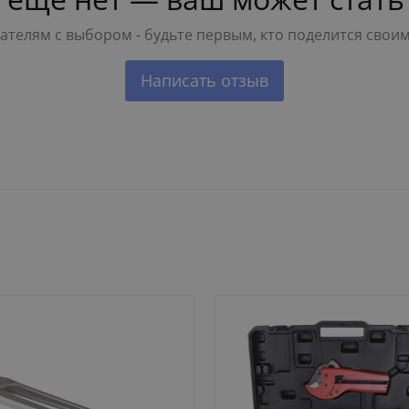
телям с выбором - будьте первым, кто поделится свои
Написать отзыв