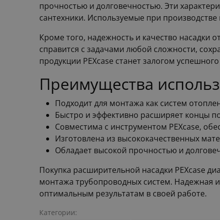
прочностью и долговечностью. Эти характер
сантехники. Используемые при производстве 
Кроме того, надежность и качество насадки 
справится с задачами любой сложности, сохр
продукции PEXcase станет залогом успешного
Преимущества использ
Подходит для монтажа как систем отоплен
Быстро и эффективно расширяет концы п
Совместима с инструментом PEXcase, обе
Изготовлена из высококачественных матер
Обладает высокой прочностью и долговеч
Покупка расширительной насадки PEXcase ди
монтажа трубопроводных систем. Надежная и
оптимальным результатам в своей работе.
Категории: