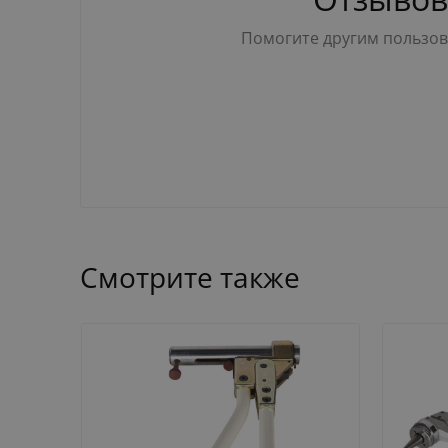
Помогите другим пользова
Смотрите также