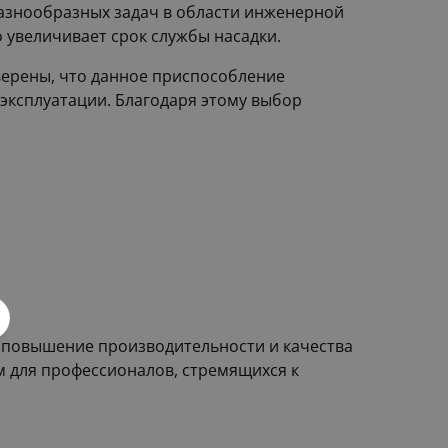
азнообразных задач в области инженерной
 увеличивает срок службы насадки.
уверены, что данное приспособление
 эксплуатации. Благодаря этому выбор
 повышение производительности и качества
м для профессионалов, стремящихся к