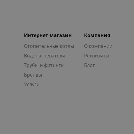
Интернет-магазин
Компания
Отопительные котлы
О компании
Водонагреватели
Реквизиты
Трубы и фитинги
Блог
Бренды
Услуги