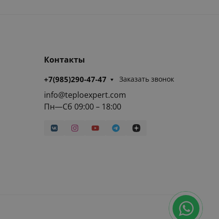
Контакты
+7(985)290-47-47
Заказать звонок
info@teploexpert.com
Пн—Сб 09:00 – 18:00