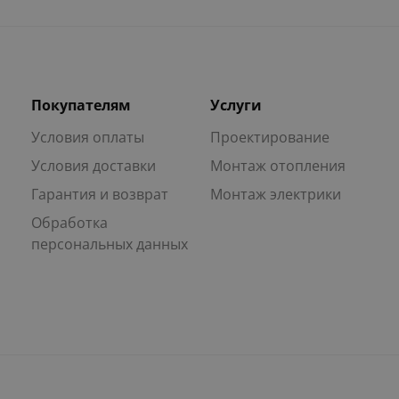
Покупателям
Услуги
Условия оплаты
Проектирование
Условия доставки
Монтаж отопления
Гарантия и возврат
Монтаж электрики
Обработка
персональных данных