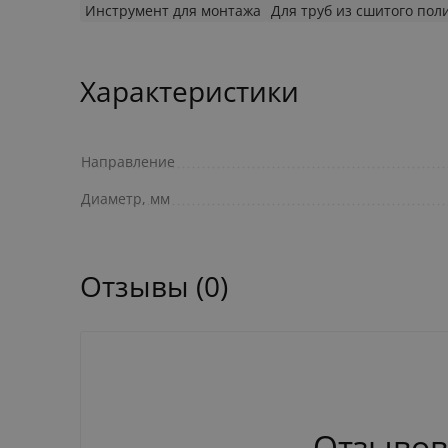
Инструмент для монтажа
Для труб из сшитого пол
Характеристики
Направление
Диаметр, мм
Отзывы (0)
Отзывов