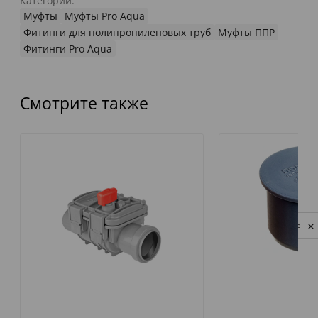
Категории:
Муфты
Муфты Pro Aqua
Фитинги для полипропиленовых труб
Муфты ППР
Фитинги Pro Aqua
Смотрите также
Privacy notice