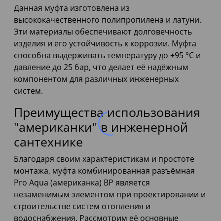
Данная муфта изготовлена из
высококачественного полипропилена и латуни.
Эти материалы обеспечивают долговечность
изделия и его устойчивость к коррозии. Муфта
способна выдерживать температуру до +95 °C и
давление до 25 бар, что делает её надёжным
компонентом для различных инженерных
систем.
Преимущества использования
"американки" в инженерной
сантехнике
Благодаря своим характеристикам и простоте
монтажа, муфта комбинированная разъёмная
Pro Aqua (американка) ВР является
незаменимым элементом при проектировании и
строительстве систем отопления и
водоснабжения. Рассмотрим её основные