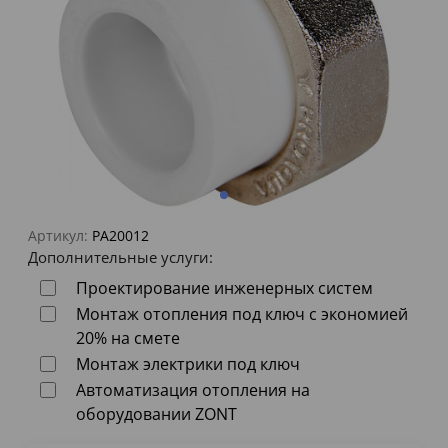
Артикул:
PA20012
Дополнительные услуги:
Проектирование инженерных систем
Монтаж отопления под ключ с экономией
20% на смете
Монтаж электрики под ключ
Автоматизация отопления на
оборудовании ZONT