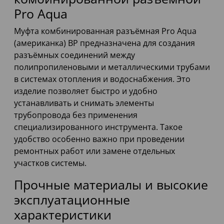
Pro Aqua
Муфта комбинированная разъёмная Pro Aqua
(американка) ВР предназначена для создания
разъёмных соединений между
полипропиленовыми и металлическими трубами
в системах отопления и водоснабжения. Это
изделие позволяет быстро и удобно
устанавливать и снимать элементы
трубопровода без применения
специализированного инструмента. Такое
удобство особенно важно при проведении
ремонтных работ или замене отдельных
участков системы.
Прочные материалы и высокие
эксплуатационные
характеристики