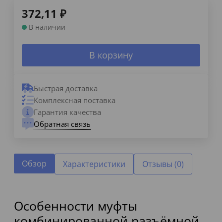
372,11
₽
В наличии
В корзину
Быстрая доставка
Комплексная поставка
Гарантия качества
Обратная связь
Обзор
Характеристики
Отзывы (0)
Особенности муфты
комбинированной разъёмной