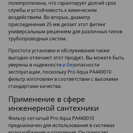
полипропилена, что гарантирует долгий срок
службы и устойчивость к химическим
воздействиям. Во-вторых, диаметр
присоединения 25 мм делает этот фитинг
универсальным решением для различных типов
трубопроводных систем.
Простота установки и обслуживания также
выгодно отличают этот продукт. Вы можете быть
уверены в надежности и безопасности
эксплуатации, поскольку Pro Aqua PA440010
фильтр изготовлен в соответствии с высокими
стандартами качества.
Применение в сфере
инженерной сантехники
Фильтр сетчатый Pro Aqua PA440010
предназначен для использования в системах
водоснабжения и отопления. Он помогает