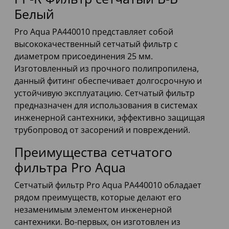
Белый
Pro Aqua PA440010 представляет собой
высококачественный сетчатый фильтр с
диаметром присоединения 25 мм.
Изготовленный из прочного полипропилена,
данный фитинг обеспечивает долгосрочную и
устойчивую эксплуатацию. Сетчатый фильтр
предназначен для использования в системах
инженерной сантехники, эффективно защищая
трубопровод от засорений и повреждений.
Преимущества сетчатого
фильтра Pro Aqua
Сетчатый фильтр Pro Aqua PA440010 обладает
рядом преимуществ, которые делают его
незаменимым элементом инженерной
сантехники. Во-первых, он изготовлен из