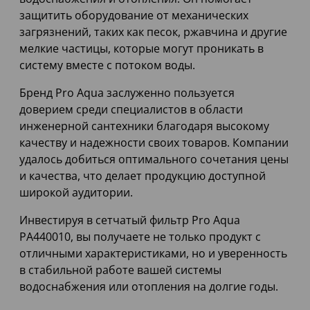
защитить оборудование от механических
загрязнений, таких как песок, ржавчина и другие
мелкие частицы, которые могут проникать в
систему вместе с потоком воды.
Бренд Pro Aqua заслуженно пользуется
доверием среди специалистов в области
инженерной сантехники благодаря высокому
качеству и надежности своих товаров. Компании
удалось добиться оптимального сочетания цены
и качества, что делает продукцию доступной
широкой аудитории.
Инвестируя в сетчатый фильтр Pro Aqua
PA440010, вы получаете не только продукт с
отличными характеристиками, но и уверенность
в стабильной работе вашей системы
водоснабжения или отопления на долгие годы.