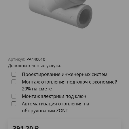
Артикул:
PA440010
Дополнительные услуги:
Проектирование инженерных систем
Монтаж отопления под ключ с экономией
20% на смете
Монтаж электрики под ключ
Автоматизация отопления на
оборудовании ZONT
391,20
₽