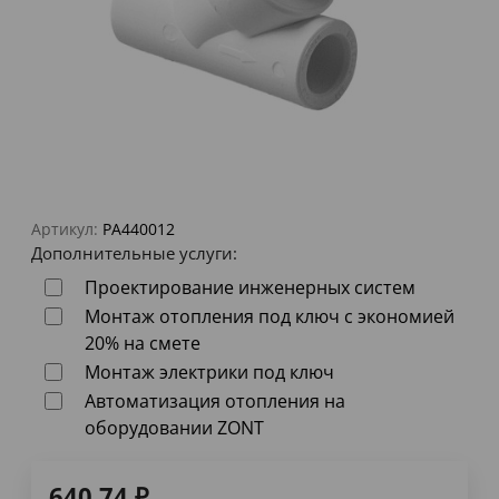
Артикул:
PA440012
Дополнительные услуги:
Проектирование инженерных систем
Монтаж отопления под ключ с экономией
20% на смете
Монтаж электрики под ключ
Автоматизация отопления на
оборудовании ZONT
640,74
₽