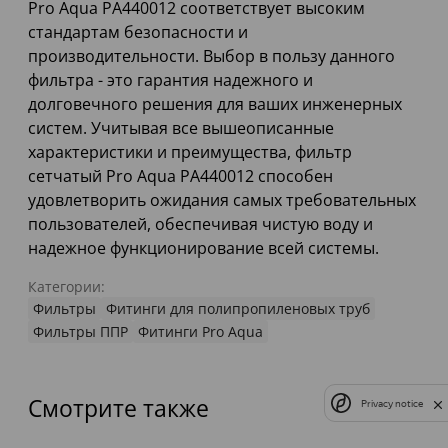
Pro Aqua PA440012 соответствует высоким
стандартам безопасности и
производительности. Выбор в пользу данного
фильтра - это гарантия надежного и
долговечного решения для ваших инженерных
систем. Учитывая все вышеописанные
характеристики и преимущества, фильтр
сетчатый Pro Aqua PA440012 способен
удовлетворить ожидания самых требовательных
пользователей, обеспечивая чистую воду и
надежное функционирование всей системы.
Категории:
Фильтры
Фитинги для полипропиленовых труб
Фильтры ППР
Фитинги Pro Aqua
Смотрите также
Privacy notice