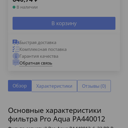
В наличии
В корзину
Быстрая доставка
Комплексная поставка
Гарантия качества
Обратная связь
Обзор
Характеристики
Отзывы (0)
Основные характеристики
фильтра Pro Aqua PA440012