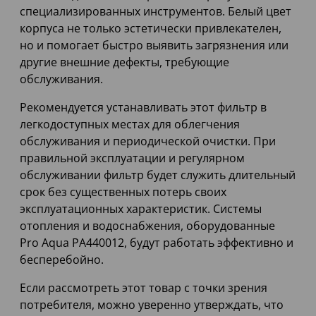
специализированных инструментов. Белый цвет
корпуса не только эстетически привлекателен,
но и помогает быстро выявить загрязнения или
другие внешние дефекты, требующие
обслуживания.
Рекомендуется устанавливать этот фильтр в
легкодоступных местах для облегчения
обслуживания и периодической очистки. При
правильной эксплуатации и регулярном
обслуживании фильтр будет служить длительный
срок без существенных потерь своих
эксплуатационных характеристик. Системы
отопления и водоснабжения, оборудованные
Pro Aqua PA440012, будут работать эффективно и
бесперебойно.
Если рассмотреть этот товар с точки зрения
потребителя, можно уверенно утверждать, что