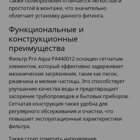
Также полипропилен отличается легкостью и
простотой в монтаже, что значительно
облегчает установку данного фитинга.
Функциональные и
конструкционные
преимущества
Фильтр Pro Aqua PA440012 оснащен сетчатым
элементом, который эффективно задерживает
механические загрязнения, такие как песок,
ржавчина и мелкие частицы. Это способствует
улучшению качества воды и предотвращает
засорение трубопроводов и бытовых приборов.
Сетчатая конструкция также удобна для
регулярного обслуживания и очистки, что
повышает эксплуатационные характеристики
фильтра.
Также стоит отметить направление