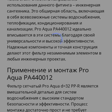
использования данного фитинга – инженерная
сантехника. Это обширная область, включающая
в себя всевозможные системы водоснабжения,
теплофикации, кондиционирования и
канализации. Pro Aqua PA440012 идеально
вписывается в эти системы благодаря своей
универсальности и высокой эффективности.
Надежные компоненты и точная конструкция
делают этот фильтр незаменимым элементом в
любых инженерных проектах.
Применение и монтаж Pro
Aqua PA440012
Фильтр сетчатый Pro Aqua d=32 PP-R является
вмешательной деталью для систем
водоснабжения с высоким стандартом
безопасности и эффективности. Процесс
монтажа достаточно прост и не требует