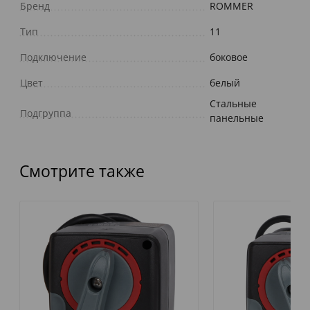
Бренд
ROMMER
Тип
11
Подключение
боковое
Цвет
белый
Стальные
Подгруппа
панельные
Смотрите также