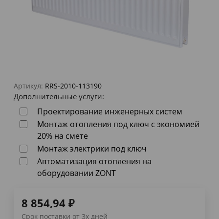
Артикул:
RRS-2010-113190
Дополнительные услуги:
Проектирование инженерных систем
Монтаж отопления под ключ с экономией
20% на смете
Монтаж электрики под ключ
Автоматизация отопления на
оборудовании ZONT
8 854,94
₽
Срок поставки от 3х дней