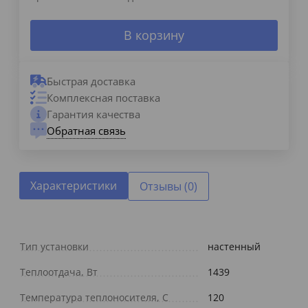
В корзину
Быстрая доставка
Комплексная поставка
Гарантия качества
Обратная связь
Характеристики
Отзывы (0)
Тип установки
настенный
Теплоотдача, Вт
1439
Температура теплоносителя, С
120