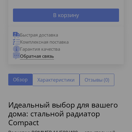
В корзину
Быстрая доставка
Комплексная поставка
Гарантия качества
Обратная связь
Обзор
Характеристики
Отзывы (0)
Идеальный выбор для вашего
дома: стальной радиатор
Compact