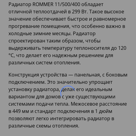
Радиатор ROMMER 11/500/400 обладает
отличной теплоотдачей в 299 Вт. Такое высокое
значение обеспечивает быстрое и равномерное
прогревание помещения, что особенно важно в
холодные зимние месяцы. Радиатор
спроектирован таким образом, чтобы
выдерживать температуру теплоносителя до 120
°C, что делает его надежным решением для
различных систем отопления.
Конструкция устройства — панельная, с боковым
подключением. Это значительно упрощает
установку радиатора, делая его идеальным
вариантом для домов с уже существующими
системами подачи тепла. Межосевое расстояние
в 449 мм и стандарт подключения в 1 дюйм
позволяют легко интегрировать радиатор в
различные схемы отопления.