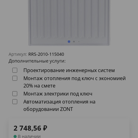
Артикул:
RRS-2010-115040
Дополнительные услуги:
Проектирование инженерных систем
Монтаж отопления под ключ с экономией
20% на смете
Монтаж электрики под ключ
Автоматизация отопления на
оборудовании ZONT
2 748,56
₽
В наличии