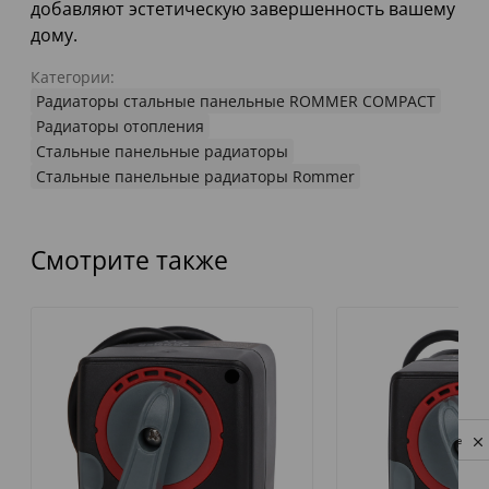
добавляют эстетическую завершенность вашему
дому.
Категории:
Радиаторы стальные панельные ROMMER COMPACT
Радиаторы отопления
Стальные панельные радиаторы
Стальные панельные радиаторы Rommer
Смотрите также
Privacy notice