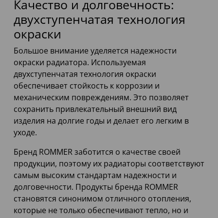
Качество и долговечность:
двухступенчатая технология
окраски
Большое внимание уделяется надежности
окраски радиатора. Используемая
двухступенчатая технология окраски
обеспечивает стойкость к коррозии и
механическим повреждениям. Это позволяет
сохранить привлекательный внешний вид
изделия на долгие годы и делает его легким в
уходе.
Бренд ROMMER заботится о качестве своей
продукции, поэтому их радиаторы соответствуют
самым высоким стандартам надежности и
долговечности. Продукты бренда ROMMER
становятся синонимом отличного отопления,
которые не только обеспечивают тепло, но и