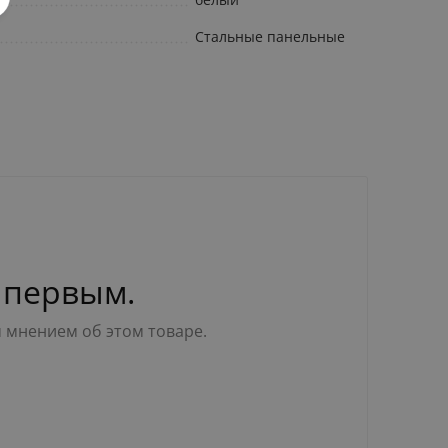
Стальные панельные
 первым.
м мнением об этом товаре.