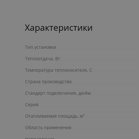
Характеристики
Тип установки
Теплоотдача, Вт
Температура теплоносителя, С
Страна производства
Стандарт подключения, дюйм
Серия
Отапливаемая площадь, м²
Область применения
Направление