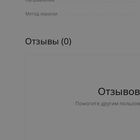
Метод окраски
Отзывы (0)
Отзывов
Помогите другим пользова