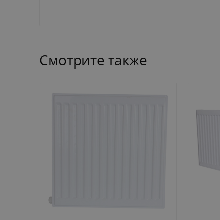
Смотрите также