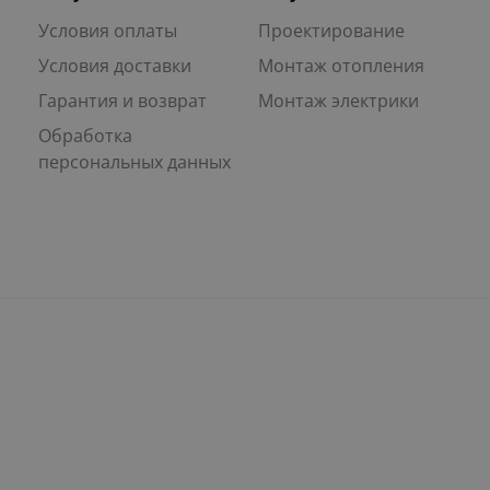
Условия оплаты
Проектирование
Условия доставки
Монтаж отопления
Гарантия и возврат
Монтаж электрики
Обработка
персональных данных