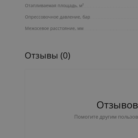
Отапливаемая площадь, м²
Опрессовочное давление, бар
Межосевое расстояние, мм
Отзывы (0)
Отзывов
Помогите другим пользова