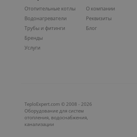
Отопительные котлы
О компании
Водонагреватели
Реквизиты
Трубы и фитинги
Блог
Бренды
Услуги
TeploExpert.com © 2008 - 2026
Оборудование для систем
отопления, водоснабжения,
канализации