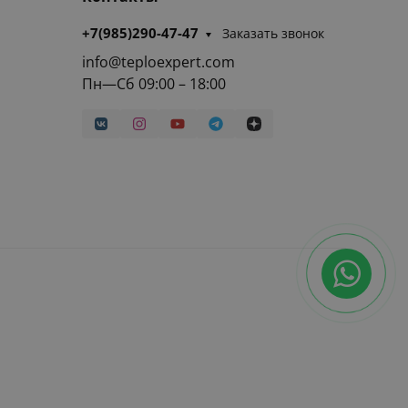
+7(985)290-47-47
Заказать звонок
info@teploexpert.com
Пн—Сб 09:00 – 18:00