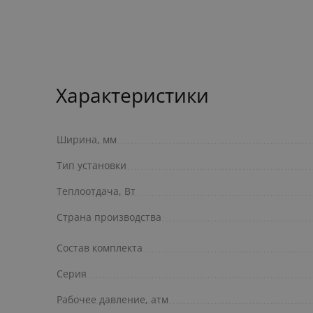
Характеристики
Ширина, мм
Тип установки
Теплоотдача, Вт
Страна производства
Состав комплекта
Серия
Рабочее давление, атм