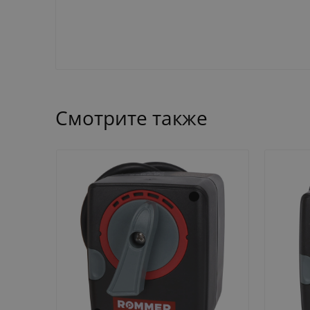
Смотрите также