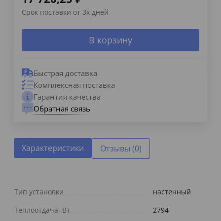
Срок поставки от 3х дней
В корзину
Быстрая доставка
Комплексная поставка
Гарантия качества
Обратная связь
Характеристики
Отзывы (0)
Тип установки
настенный
Теплоотдача, Вт
2794