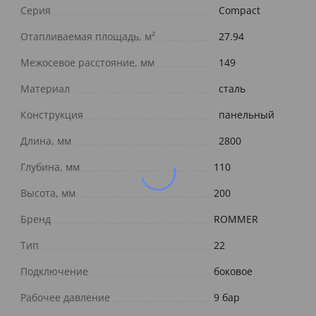
Серия
Compact
Отапливаемая площадь, м²
27.94
Межосевое расстояние, мм
149
Материал
сталь
Конструкция
панельный
Длина, мм
2800
Глубина, мм
110
Высота, мм
200
Бренд
ROMMER
Тип
22
Подключение
боковое
Рабочее давление
9 бар