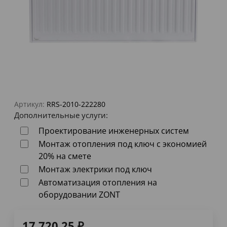
Артикул:
RRS-2010-222280
Дополнительные услуги:
Проектирование инженерных систем
Монтаж отопления под ключ с экономией
20% на смете
Монтаж электрики под ключ
Автоматизация отопления на
оборудовании ZONT
17 720,25
₽