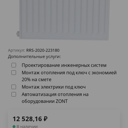
Артикул:
RRS-2020-223180
Дополнительные услуги:
Проектирование инженерных систем
Монтаж отопления под ключ с экономией
20% на смете
Монтаж электрики под ключ
Автоматизация отопления на
оборудовании ZONT
12 528,16
₽
В наличии