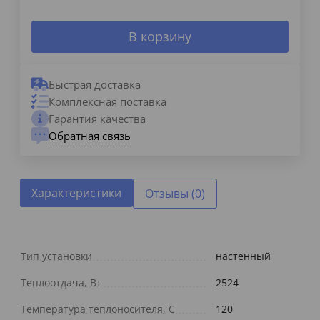
В корзину
Быстрая доставка
Комплексная поставка
Гарантия качества
Обратная связь
Характеристики
Отзывы (0)
Тип установки
настенный
Теплоотдача, Вт
2524
Температура теплоносителя, С
120