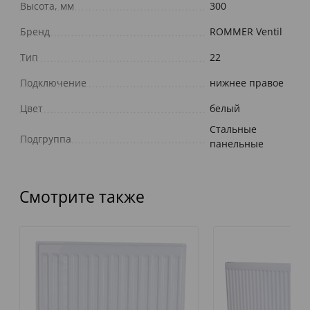
Высота, мм
300
Бренд
ROMMER Ventil
Тип
22
Подключение
нижнее правое
Цвет
белый
Стальные
Подгруппа
панельные
Смотрите также