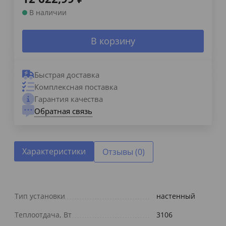
В наличии
В корзину
Быстрая доставка
Комплексная поставка
Гарантия качества
Обратная связь
Характеристики
Отзывы (0)
Тип установки
настенный
Теплоотдача, Вт
3106