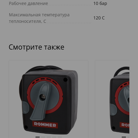
Рабочее давление
10 бар
Максимальная температура
120 C
теплоносителя, С
Смотрите также