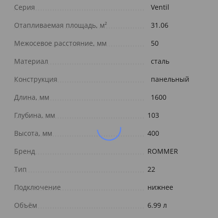
Серия
Ventil
Отапливаемая площадь, м²
31.06
Межосевое расстояние, мм
50
Материал
сталь
Конструкция
панельный
Длина, мм
1600
Глубина, мм
103
Высота, мм
400
Бренд
ROMMER
Тип
22
Подключение
нижнее
Объём
6.99 л