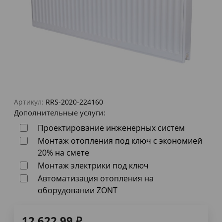
Артикул:
RRS-2020-224160
Дополнительные услуги:
Проектирование инженерных систем
Монтаж отопления под ключ с экономией
20% на смете
Монтаж электрики под ключ
Автоматизация отопления на
оборудовании ZONT
12 622,99
₽