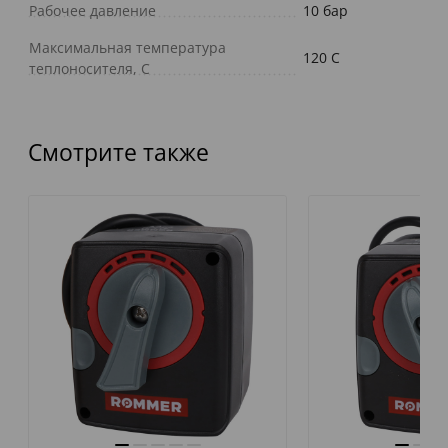
Рабочее давление
10 бар
Максимальная температура
120 C
теплоносителя, С
Смотрите также