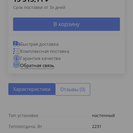
Срок поставки от 3х дней
В корзину
Быстрая доставка
Комплексная поставка
Гарантия качества
Обратная связь
Характеристики
Отзывы (0)
Тип установки
настенный
Теплоотдача, Вт
2231