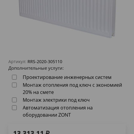
Артикул:
RRS-2020-305110
Дополнительные услуги:
Проектирование инженерных систем
Монтаж отопления под ключ с экономией
20% на смете
Монтаж электрики под ключ
Автоматизация отопления на
оборудовании ZONT
13 313,11
₽