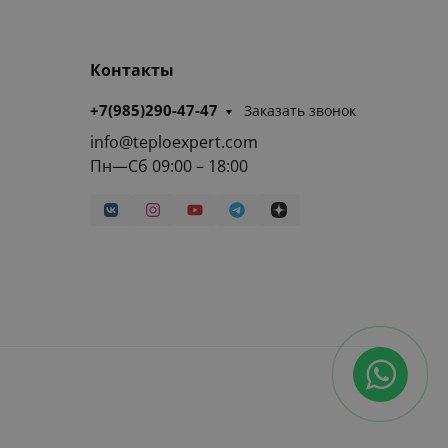
Контакты
+7(985)290-47-47
Заказать звонок
info@teploexpert.com
Пн—Сб 09:00 – 18:00