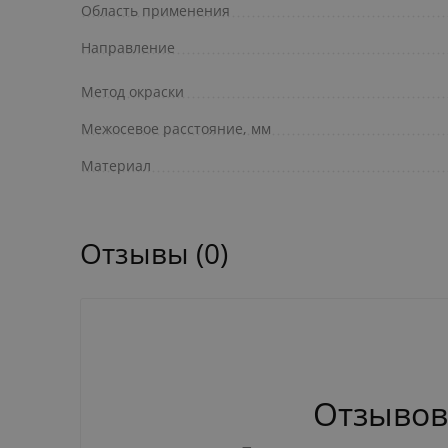
Область применения
Направление
Метод окраски
Межосевое расстояние, мм
Материал
Отзывы (0)
Отзывов