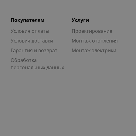
Покупателям
Услуги
Условия оплаты
Проектирование
Условия доставки
Монтаж отопления
Гарантия и возврат
Монтаж электрики
Обработка
персональных данных