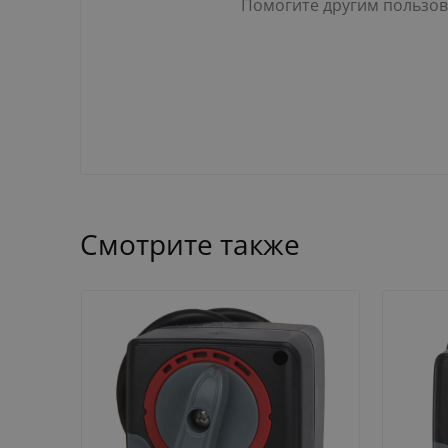
Помогите другим пользова
Смотрите также