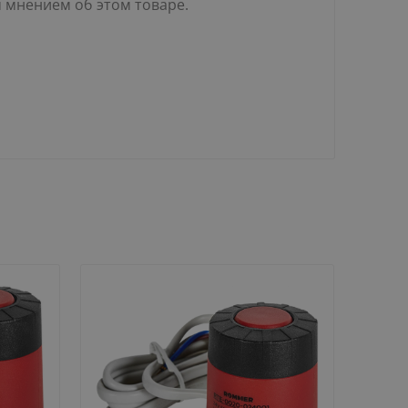
м мнением об этом товаре.