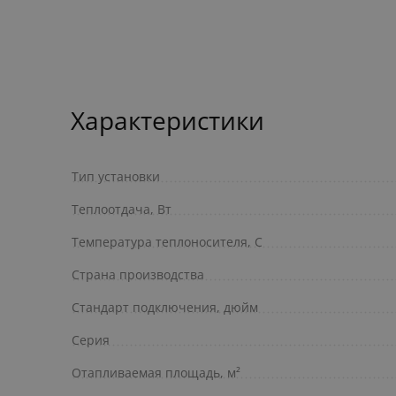
Характеристики
Тип установки
Теплоотдача, Вт
Температура теплоносителя, С
Страна производства
Стандарт подключения, дюйм
Серия
Отапливаемая площадь, м²