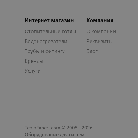
Интернет-магазин
Компания
Отопительные котлы
О компании
Водонагреватели
Реквизиты
Трубы и фитинги
Блог
Бренды
Услуги
TeploExpert.com © 2008 - 2026
Оборудование для систем