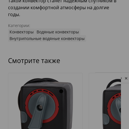
Такой конвектор станет надежным спутником в
создании комфортной атмосферы на долгие
годы.
Категории:
Конвекторы
Водяные конвекторы
Внутрипольные водяные конвекторы
Смотрите также
Privacy notice