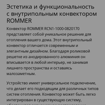
Эстетика и функциональность
с внутрипольным конвектором
ROMMER
Конвектор ROMMER RCN1-1000-0820170
представляет собой уникальное решение для
отопления вашего дома. Этот внутрипольный
конвектор отличается современным и
элегантным дизайном. Благодаря роликовой
решетке из анодированного алюминия он
вписывается в любой интерьер, не занимая
лишнего пространства и оставаясь
малозаметным.
Устройство имеет универсальное подключение,
что делает его подходящим для различных типов
систем отопления. Конвектор может быть легко
интегрирован в существующую систему,