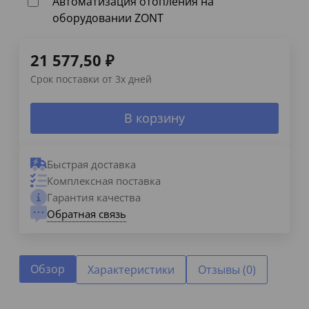
Автоматизация отопления на
оборудовании ZONT
21 577,50
₽
Срок поставки от 3х дней
В корзину
Быстрая доставка
Комплексная поставка
Гарантия качества
Обратная связь
Обзор
Характеристики
Отзывы (0)