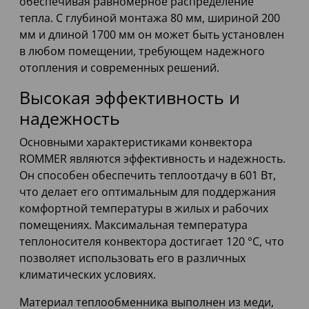
обеспечивая равномерное распределение
тепла. С глубиной монтажа 80 мм, шириной 200
мм и длиной 1700 мм он может быть установлен
в любом помещении, требующем надежного
отопления и современных решений.
Высокая эффективность и
надежность
Основными характеристиками конвектора
ROMMER являются эффективность и надежность.
Он способен обеспечить теплоотдачу в 601 Вт,
что делает его оптимальным для поддержания
комфортной температуры в жилых и рабочих
помещениях. Максимальная температура
теплоносителя конвектора достигает 120 °С, что
позволяет использовать его в различных
климатических условиях.
Материал теплообменника выполнен из меди,