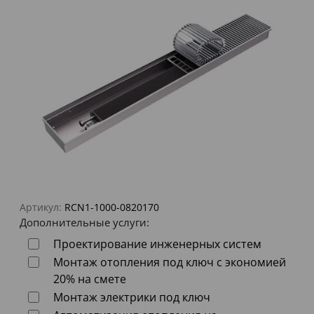
Артикул:
RCN1-1000-0820170
Дополнительные услуги:
Проектирование инженерных систем
Монтаж отопления под ключ с экономией
20% на смете
Монтаж электрики под ключ