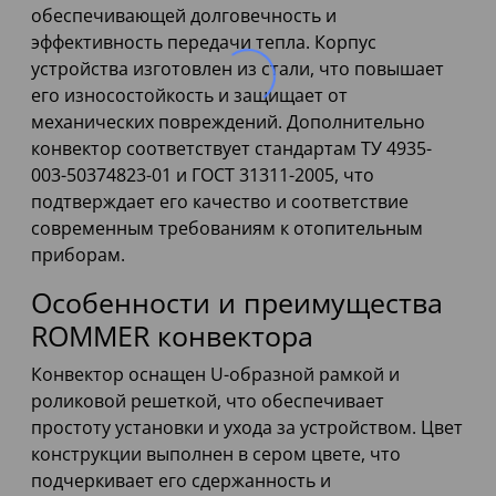
обеспечивающей долговечность и
эффективность передачи тепла. Корпус
устройства изготовлен из стали, что повышает
его износостойкость и защищает от
механических повреждений. Дополнительно
конвектор соответствует стандартам ТУ 4935-
003-50374823-01 и ГОСТ 31311-2005, что
подтверждает его качество и соответствие
современным требованиям к отопительным
приборам.
Особенности и преимущества
ROMMER конвектора
Конвектор оснащен U-образной рамкой и
роликовой решеткой, что обеспечивает
простоту установки и ухода за устройством. Цвет
конструкции выполнен в сером цвете, что
подчеркивает его сдержанность и