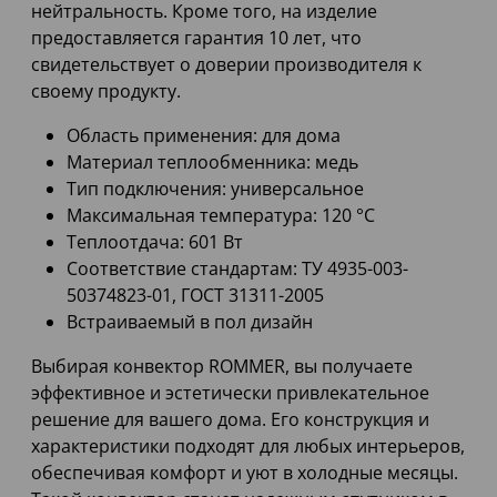
нейтральность. Кроме того, на изделие
предоставляется гарантия 10 лет, что
свидетельствует о доверии производителя к
своему продукту.
Область применения: для дома
Материал теплообменника: медь
Тип подключения: универсальное
Максимальная температура: 120 °C
Теплоотдача: 601 Вт
Соответствие стандартам: ТУ 4935-003-
50374823-01, ГОСТ 31311-2005
Встраиваемый в пол дизайн
Выбирая конвектор ROMMER, вы получаете
эффективное и эстетически привлекательное
решение для вашего дома. Его конструкция и
характеристики подходят для любых интерьеров,
обеспечивая комфорт и уют в холодные месяцы.