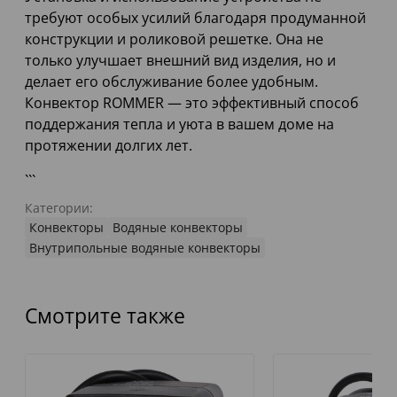
требуют особых усилий благодаря продуманной
конструкции и роликовой решетке. Она не
только улучшает внешний вид изделия, но и
делает его обслуживание более удобным.
Конвектор ROMMER — это эффективный способ
поддержания тепла и уюта в вашем доме на
протяжении долгих лет.
```
Категории:
Конвекторы
Водяные конвекторы
Внутрипольные водяные конвекторы
Смотрите также