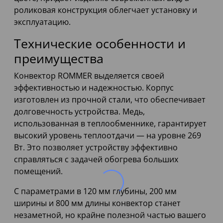
роликовая конструкция облегчает установку и
эксплуатацию.
Технические особенности и
преимущества
Конвектор ROMMER выделяется своей
эффективностью и надежностью. Корпус
изготовлен из прочной стали, что обеспечивает
долговечность устройства. Медь,
использованная в теплообменнике, гарантирует
высокий уровень теплоотдачи — на уровне 269
Вт. Это позволяет устройству эффективно
справляться с задачей обогрева больших
помещений.
С параметрами в 120 мм глубины, 200 мм
ширины и 800 мм длины конвектор станет
незаметной, но крайне полезной частью вашего