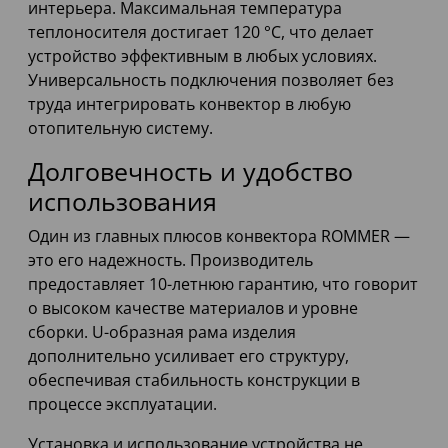
интерьера. Максимальная температура
теплоносителя достигает 120 °С, что делает
устройство эффективным в любых условиях.
Универсальность подключения позволяет без
труда интегрировать конвектор в любую
отопительную систему.
Долговечность и удобство
использования
Один из главных плюсов конвектора ROMMER —
это его надежность. Производитель
предоставляет 10-летнюю гарантию, что говорит
о высоком качестве материалов и уровне
сборки. U-образная рама изделия
дополнительно усиливает его структуру,
обеспечивая стабильность конструкции в
процессе эксплуатации.
Установка и использование устройства не