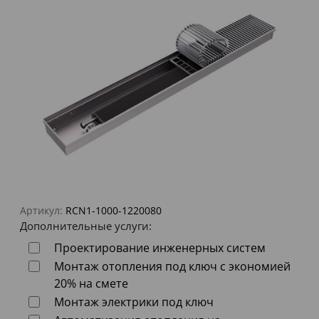
Артикул:
RCN1-1000-1220080
Дополнительные услуги:
Проектирование инженерных систем
Монтаж отопления под ключ с экономией
20% на смете
Монтаж электрики под ключ