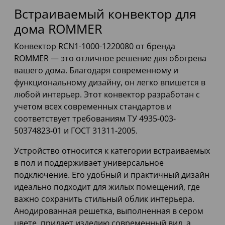
Встраиваемый конвектор для
дома ROMMER
Конвектор RCN1-1000-1220080 от бренда
ROMMER — это отличное решение для обогрева
вашего дома. Благодаря современному и
функциональному дизайну, он легко впишется в
любой интерьер. Этот конвектор разработан с
учетом всех современных стандартов и
соответствует требованиям ТУ 4935-003-
50374823-01 и ГОСТ 31311-2005.
Устройство относится к категории встраиваемых
в пол и поддерживает универсальное
подключение. Его удобный и практичный дизайн
идеально подходит для жилых помещений, где
важно сохранить стильный облик интерьера.
Анодированная решетка, выполненная в сером
цвете, придает изделию современный вид, а