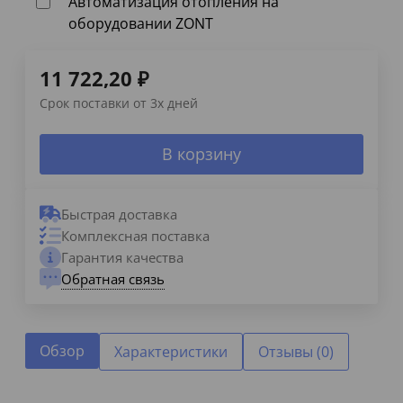
Автоматизация отопления на
оборудовании ZONT
11 722,20
₽
Срок поставки от 3х дней
В корзину
Быстрая доставка
Комплексная поставка
Гарантия качества
Обратная связь
Обзор
Характеристики
Отзывы (0)