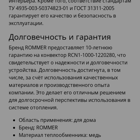
интерьера. Кроме того, соответствие стандартам
ТУ 4935-003-50374823-01 и ГОСТ 31311-2005
гарантирует его качество и безопасность в
эксплуатации.
Долговечность и гарантия
Бренд ROMMER предоставляет 10-летнюю
гарантию на конвектор RCN1-1000-1220280, что
свидетельствует о надежности и долговечности
устройства. Долговечность достигнута, в том
числе, за счёт использования качественных
материалов и производственного опыта
компании. Это делает его отличным решением
для долгосрочной перспективы использования в
системе отопления.
Область применения: для дома
Бренд: ROMMER
Материал теплообменника: медь