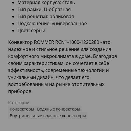
Материал корпуса: сталь
Тип рамки: U-образная
Тип решетки: роликовая
Подключение: универсальное
Цвет: серый
Конвектор ROMMER RCN1-1000-1220280 - это
надежное и стильное решение для создания
комфортного микроклимата в доме. Благодаря
своим характеристикам, он сочетает в себе
эффективность, современные технологии и
уникальный дизайн, что делает его
востребованным на рынке отопительных
приборов.
Категории:
Конвекторы
Водяные конвекторы
Внутрипольные водяные конвекторы