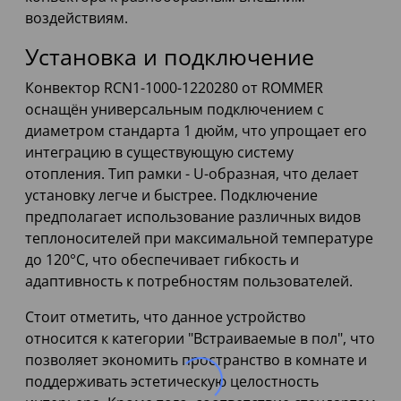
воздействиям.
Установка и подключение
Конвектор RCN1-1000-1220280 от ROMMER
оснащён универсальным подключением с
диаметром стандарта 1 дюйм, что упрощает его
интеграцию в существующую систему
отопления. Тип рамки - U-образная, что делает
установку легче и быстрее. Подключение
предполагает использование различных видов
теплоносителей при максимальной температуре
до 120°C, что обеспечивает гибкость и
адаптивность к потребностям пользователей.
Стоит отметить, что данное устройство
относится к категории "Встраиваемые в пол", что
позволяет экономить пространство в комнате и
поддерживать эстетическую целостность