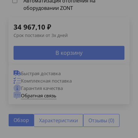
Автоматизация отопления на
оборудовании ZONT
34 967,10
₽
Срок поставки от 3х дней
В корзину
Быстрая доставка
Комплексная поставка
Гарантия качества
Обратная связь
Обзор
Характеристики
Отзывы (0)