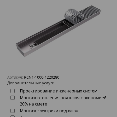
Артикул:
RCN1-1000-1220280
Дополнительные услуги:
Проектирование инженерных систем
Монтаж отопления под ключ с экономией
20% на смете
Монтаж электрики под ключ