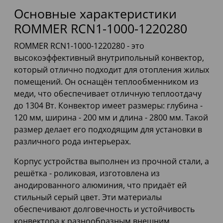
Основные характеристики
ROMMER RCN1-1000-1220280
ROMMER RCN1-1000-1220280 - это
высокоэффективный внутрипольный конвектор,
который отлично подходит для отопления жилых
помещений. Он оснащён теплообменником из
меди, что обеспечивает отличную теплоотдачу
до 1304 Вт. Конвектор имеет размеры: глубина -
120 мм, ширина - 200 мм и длина - 2800 мм. Такой
размер делает его подходящим для установки в
различного рода интерьерах.
Корпус устройства выполнен из прочной стали, а
решётка - роликовая, изготовлена из
анодированного алюминия, что придаёт ей
стильный серый цвет. Эти материалы
обеспечивают долговечность и устойчивость
конвектора к разнообразным внешним