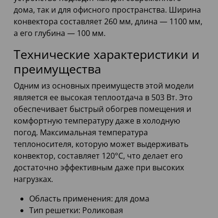
дома, так и для офисного пространства. Ширина
конвектора составляет 260 мм, длина — 1100 мм,
а его глубина — 100 мм.
Технические характеристики и
преимущества
Одним из основных преимуществ этой модели
является ее высокая теплоотдача в 503 Вт. Это
обеспечивает быстрый обогрев помещения и
комфортную температуру даже в холодную
погод. Максимальная температура
теплоносителя, которую может выдерживать
конвектор, составляет 120°C, что делает его
достаточно эффективным даже при высоких
нагрузках.
Область применения: для дома
Тип решетки: Роликовая