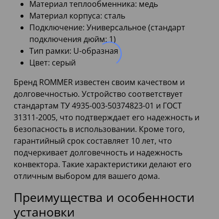
Материал теплообменника: медь
Материал корпуса: сталь
Подключение: Универсальное (стандарт
подключения дюйм: 1)
Тип рамки: U-образная
Цвет: серый
Бренд ROMMER известен своим качеством и
долговечностью. Устройство соответствует
стандартам ТУ 4935-003-50374823-01 и ГОСТ
31311-2005, что подтверждает его надежность и
безопасность в использовании. Кроме того,
гарантийный срок составляет 10 лет, что
подчеркивает долговечность и надежность
конвектора. Такие характеристики делают его
отличным выбором для вашего дома.
Преимущества и особенности
установки