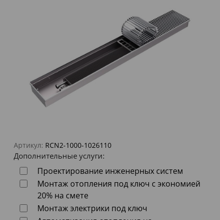
Артикул:
RCN2-1000-1026110
Дополнительные услуги:
Проектирование инженерных систем
Монтаж отопления под ключ с экономией
20% на смете
Монтаж электрики под ключ