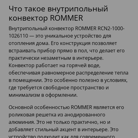
Что такое внутрипольный
конвектор ROMMER
Внутрипольный конвектор ROMMER RCN2-1000-
1026110 — это уникальное устройство для
отопления дома. Его конструкция позволяет
встраивать прибор прямо в пол, что делает его
практически незаметным в интерьере.
Конвектор работает на горячей воде,
обеспечивая равномерное распределение тепла
в помещении. Это особенно полезно в условиях,
где требуется свободное пространство и
минимализм в оформлении.
Основной особенностью ROMMER является его
роликовая решетка из анодированного
алюминия. Это не только практично, но и
добавляет стильный акцент в интерьере. Это
устройство подходит как для современного