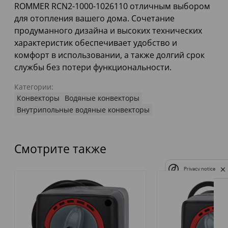
ROMMER RCN2-1000-1026110 отличным выбором
для отопления вашего дома. Сочетание
продуманного дизайна и высоких технических
характеристик обеспечивает удобство и
комфорт в использовании, а также долгий срок
службы без потери функциональности.
Категории:
Конвекторы
Водяные конвекторы
Внутрипольные водяные конвекторы
Смотрите также
Privacy notice