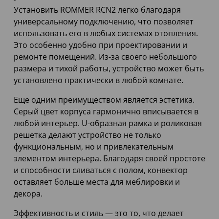
Установить ROMMER RCN2 легко благодаря
универсальному подключению, что позволяет
использовать его в любых системах отопления.
Это особенно удобно при проектировании и
ремонте помещений. Из-за своего небольшого
размера и тихой работы, устройство может быть
установлено практически в любой комнате.
Еще одним преимуществом является эстетика.
Серый цвет корпуса гармонично вписывается в
любой интерьер. U-образная рамка и роликовая
решетка делают устройство не только
функциональным, но и привлекательным
элементом интерьера. Благодаря своей простоте
и способности сливаться с полом, конвектор
оставляет больше места для меблировки и
декора.
Эффективность и стиль — это то, что делает