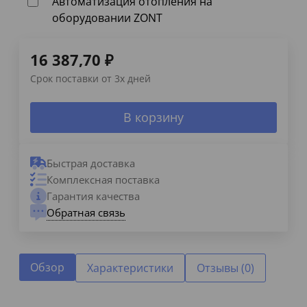
Автоматизация отопления на
оборудовании ZONT
16 387,70
₽
Срок поставки от 3х дней
В корзину
Быстрая доставка
Комплексная поставка
Гарантия качества
Обратная связь
Обзор
Характеристики
Отзывы (0)