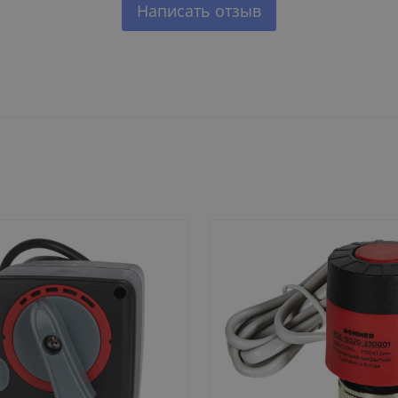
Написать отзыв