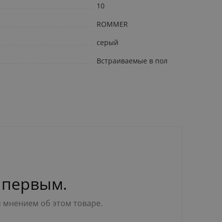
10
ROMMER
серый
Встраиваемые в пол
 первым.
м мнением об этом товаре.