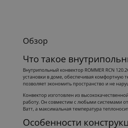
Обзор
Что такое внутриполь
Внутрипольный конвектор ROMMER RCN 120.26
установки в доме, обеспечивая комфортную те
позволяет экономить пространство и не нару
Конвектор изготовлен из высококачественной
работу. Он совместим с любыми системами от
Ватт, а максимальная температура теплоносит
Особенности конструкц