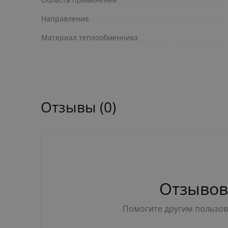
Направление
Материал теплообменника
Отзывы (0)
Отзывов
Помогите другим пользова