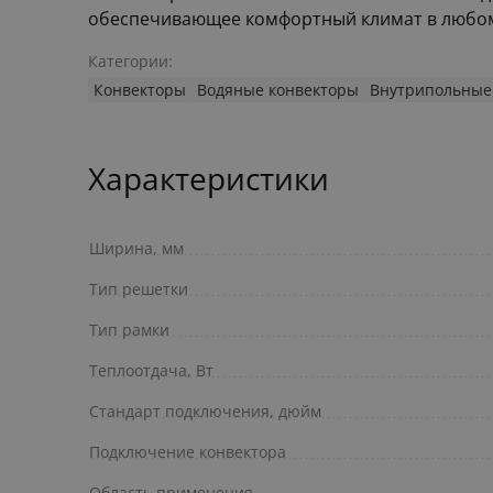
обеспечивающее комфортный климат в любо
Категории:
Конвекторы
Водяные конвекторы
Внутрипольные
Характеристики
Ширина, мм
Тип решетки
Тип рамки
Теплоотдача, Вт
Стандарт подключения, дюйм
Подключение конвектора
Область применения