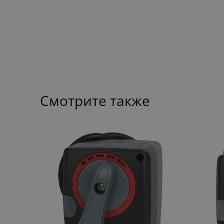
Смотрите также