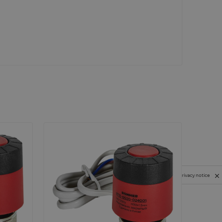
Privacy notice