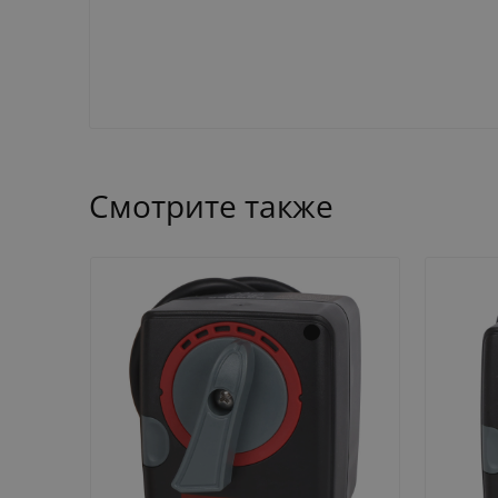
Смотрите также