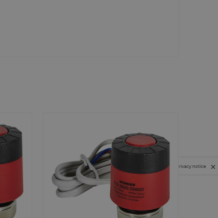
Privacy notice