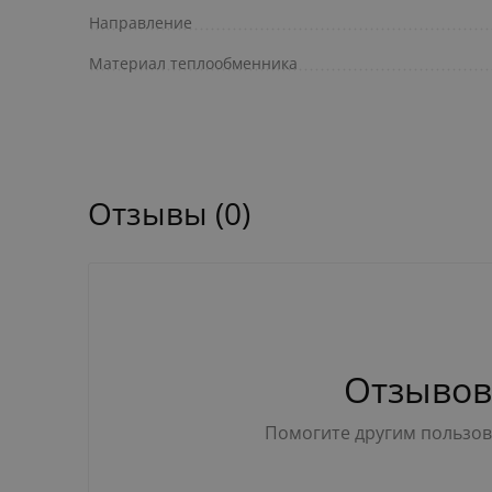
Направление
Материал теплообменника
Отзывы (0)
Отзывов
Помогите другим пользова