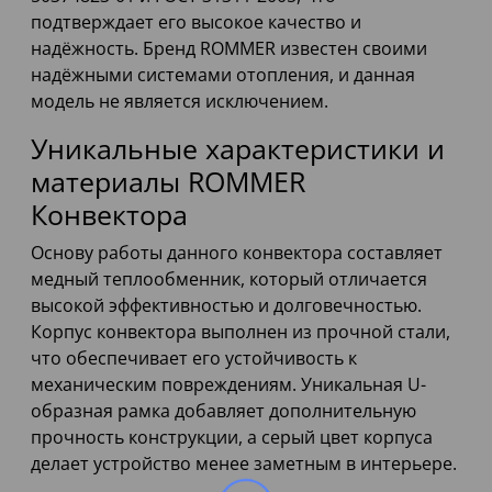
подтверждает его высокое качество и
надёжность. Бренд ROMMER известен своими
надёжными системами отопления, и данная
модель не является исключением.
Уникальные характеристики и
материалы ROMMER
Конвектора
Основу работы данного конвектора составляет
медный теплообменник, который отличается
высокой эффективностью и долговечностью.
Корпус конвектора выполнен из прочной стали,
что обеспечивает его устойчивость к
механическим повреждениям. Уникальная U-
образная рамка добавляет дополнительную
прочность конструкции, а серый цвет корпуса
делает устройство менее заметным в интерьере.