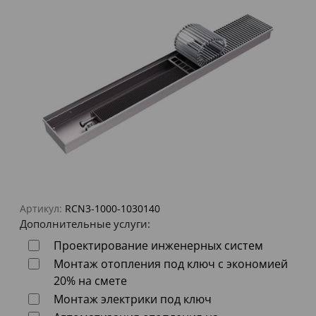
Артикул:
RCN3-1000-1030140
Дополнительные услуги:
Проектирование инженерных систем
Монтаж отопления под ключ с экономией
20% на смете
Монтаж электрики под ключ