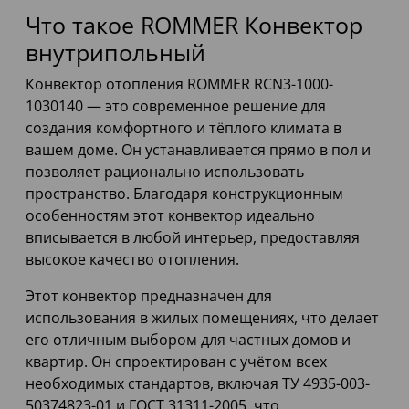
Что такое ROMMER Конвектор
внутрипольный
Конвектор отопления ROMMER RCN3-1000-
1030140 — это современное решение для
создания комфортного и тёплого климата в
вашем доме. Он устанавливается прямо в пол и
позволяет рационально использовать
пространство. Благодаря конструкционным
особенностям этот конвектор идеально
вписывается в любой интерьер, предоставляя
высокое качество отопления.
Этот конвектор предназначен для
использования в жилых помещениях, что делает
его отличным выбором для частных домов и
квартир. Он спроектирован с учётом всех
необходимых стандартов, включая ТУ 4935-003-
50374823-01 и ГОСТ 31311-2005, что