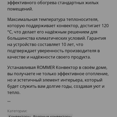
эффективного обогрева стандартных жилых
помещений.
Максимальная температура теплоносителя,
которую поддерживает конвектор, достигает 120
°С, что делает его надёжным решением для
большинства климатических условий. Гарантия
на устройство составляет 10 лет, что
подтверждает уверенность производителя в
качестве и надёжности своего продукта.
Устанавливая ROMMER Конвектор в своём доме,
вы получаете не только эффективное отопление,
но и эстетичный элемент интерьера, который
будет служить вам долгие годы, создавая уют и
тепло.
```
Категории:
Конвекторы
Водяные конвекторы