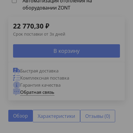
Автоматизация отопления на
оборудовании ZONT
22 770,30
₽
Срок поставки от 3х дней
В корзину
Быстрая доставка
Комплексная поставка
Гарантия качества
Обратная связь
Обзор
Характеристики
Отзывы (0)