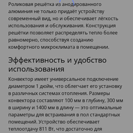
Роликовая решётка из анодированного
алюминия не только придаёт устройству
современный вид, но и обеспечивает лёгкость
использования и обслуживания. Конструкция
решётки позволяет распределять тепло более
равномерно, способствуя созданию
комфортного микроклимата в помещении.
Эффективность и удобство
использования
Конвектор имеет универсальное подключение
диаметром 1 дюйм, что облегчает его установку
в различных системах отопления. Размеры
конвектора составляют 100 мм в глубину, 300 мм
в ширину и 1400 мм в длину — это оптимальные
параметры для встраивания в пол стандартных
помещений. Устройство обеспечивает
теплоотдачу 811 Вт, что достаточно для