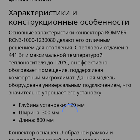
Характеристики и
конструкционные особенности
Основные характеристики конвектора ROMMER
RCN3-1000-1230080 делают его отличным
решением для отопления. С тепловой отдачей в
441 Вт и максимальной температурой
теплоносителя до 120°C, он эффективно
обогревает помещение, поддерживая
комфортный микроклимат. Данная модель
оборудована универсальным подключением, что
значительно упрощает его установку.
Глубина установки: 120 мм
Ширина: 300 мм
Длина: 800 мм
Конвектор оснащен U-образной рамкой и