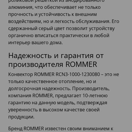
роликовой решеткой из анодированного
алюминия, что обеспечивает не только
прочность и устойчивость к внешним
воздействиям, но и легкость обслуживания. Его
сдержанный серый цвет позволит устройству
органично вписаться практически в любой
интерьер вашего дома.
Надежность и гарантия от
производителя ROMMER
Конвектор ROMMER RCN3-1000-1230080 – это не
только качественное отопление, но и
долгосрочная надежность. Производитель,
компания ROMMER, предлагает 10-летнюю
гарантию на данную модель, подтверждая
уверенность в высоком качестве своей
продукции.
Бренд ROMMER известен своим вниманием к