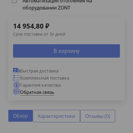
Автоматизация отопления на
оборудовании ZONT
14 954,80
₽
Срок поставки от 3х дней
В корзину
Быстрая доставка
Комплексная поставка
Гарантия качества
Обратная связь
Обзор
Характеристики
Отзывы (0)