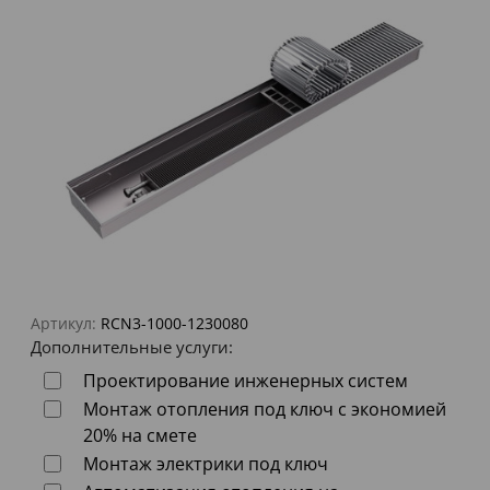
Артикул:
RCN3-1000-1230080
Дополнительные услуги:
Проектирование инженерных систем
Монтаж отопления под ключ с экономией
20% на смете
Монтаж электрики под ключ