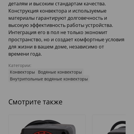
деталям и высоким стандартам качества.
Конструкция конвектора и используемые
материалы гарантируют долговечность и
высокую эффективность работы устройства.
Интеграция его в пол не только экономит
пространство, но и создает комфортные условия
для жизни в вашем доме, независимо от
времени года.
Категории:
Конвекторы
Водяные конвекторы
Внутрипольные водяные конвекторы
Смотрите также