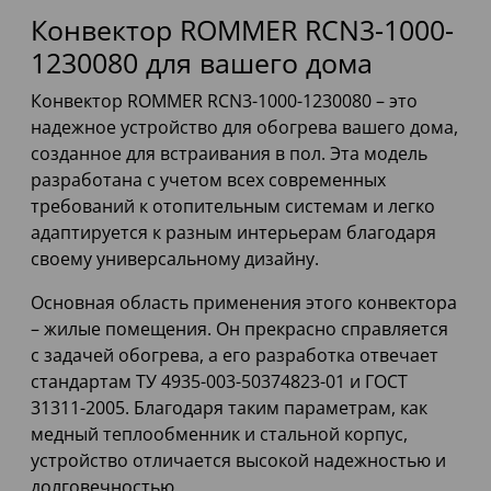
Конвектор ROMMER RCN3-1000-
1230080 для вашего дома
Конвектор ROMMER RCN3-1000-1230080 – это
надежное устройство для обогрева вашего дома,
созданное для встраивания в пол. Эта модель
разработана с учетом всех современных
требований к отопительным системам и легко
адаптируется к разным интерьерам благодаря
своему универсальному дизайну.
Основная область применения этого конвектора
– жилые помещения. Он прекрасно справляется
с задачей обогрева, а его разработка отвечает
стандартам ТУ 4935-003-50374823-01 и ГОСТ
31311-2005. Благодаря таким параметрам, как
медный теплообменник и стальной корпус,
устройство отличается высокой надежностью и
долговечностью.