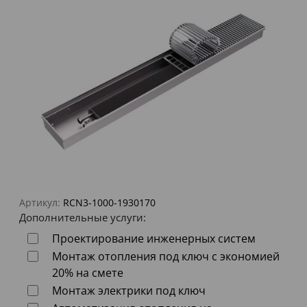
Артикул:
RCN3-1000-1930170
Дополнительные услуги:
Проектирование инженерных систем
Монтаж отопления под ключ с экономией
20% на смете
Монтаж электрики под ключ