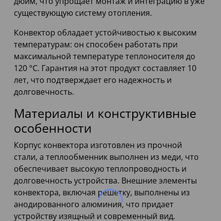
дюйм, что упрощает монтаж и интеграцию в уже
существующую систему отопления.
Конвектор обладает устойчивостью к высоким
температурам: он способен работать при
максимальной температуре теплоносителя до
120 °С. Гарантия на этот продукт составляет 10
лет, что подтверждает его надежность и
долговечность.
Материалы и конструктивные
особенности
Корпус конвектора изготовлен из прочной
стали, а теплообменник выполнен из меди, что
обеспечивает высокую теплопроводность и
долговечность устройства. Внешние элементы
конвектора, включая решетку, выполнены из
анодированного алюминия, что придает
устройству изящный и современный вид.