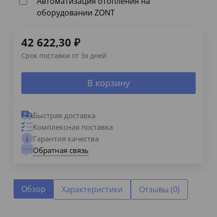
Автоматизация отопления на
оборудовании ZONT
42 622,30
₽
Срок поставки от 3х дней
В корзину
Быстрая доставка
Комплексная поставка
Гарантия качества
Обратная связь
Обзор
Характеристики
Отзывы (0)