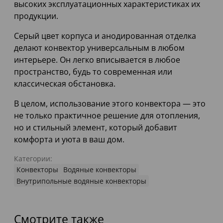
высоких эксплуатационных характеристиках их
продукции.
Серый цвет корпуса и анодированная отделка
делают конвектор универсальным в любом
интерьере. Он легко вписывается в любое
пространство, будь то современная или
классическая обстановка.
В целом, использование этого конвектора — это
не только практичное решение для отопления,
но и стильный элемент, который добавит
комфорта и уюта в ваш дом.
Категории:
Конвекторы
Водяные конвекторы
Внутрипольные водяные конвекторы
Смотрите также