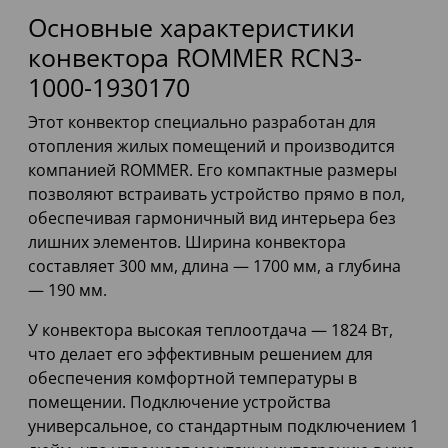
Основные характеристики
конвектора ROMMER RCN3-
1000-1930170
Этот конвектор специально разработан для
отопления жилых помещений и производится
компанией ROMMER. Его компактные размеры
позволяют встраивать устройство прямо в пол,
обеспечивая гармоничный вид интерьера без
лишних элементов. Ширина конвектора
составляет 300 мм, длина — 1700 мм, а глубина
— 190 мм.
У конвектора высокая теплоотдача — 1824 Вт,
что делает его эффективным решением для
обеспечения комфортной температуры в
помещении. Подключение устройства
универсальное, со стандартным подключением 1