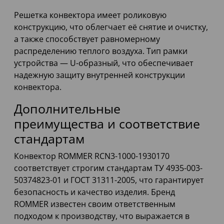
Решетка конвектора имеет роликовую
конструкцию, что облегчает её снятие и очистку,
а также способствует равномерному
распределению теплого воздуха. Тип рамки
устройства — U-образный, что обеспечивает
надежную защиту внутренней конструкции
конвектора.
Дополнительные
преимущества и соответствие
стандартам
Конвектор ROMMER RCN3-1000-1930170
соответствует строгим стандартам ТУ 4935-003-
50374823-01 и ГОСТ 31311-2005, что гарантирует
безопасность и качество изделия. Бренд
ROMMER известен своим ответственным
подходом к производству, что выражается в