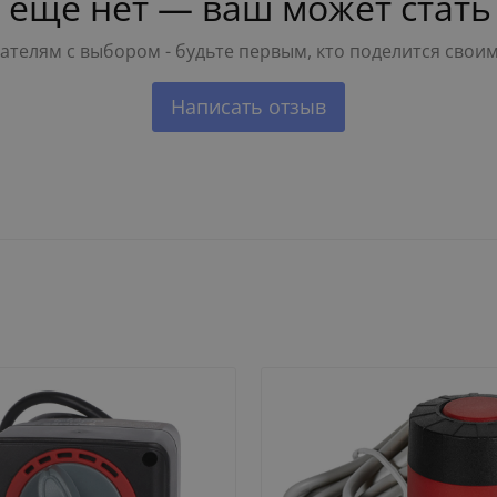
 ещё нет — ваш может стать
телям с выбором - будьте первым, кто поделится свои
Написать отзыв