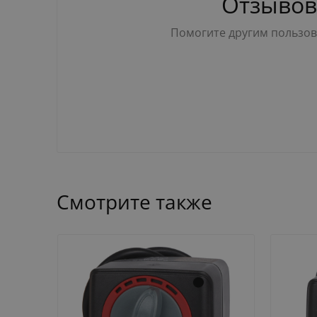
Отзывов
Помогите другим пользова
Смотрите также