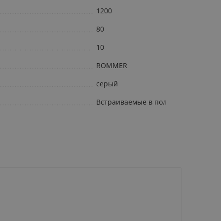
1200
80
10
ROMMER
серый
Встраиваемые в пол