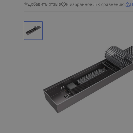
Добавить отзыв
В избранное
К сравнению
П