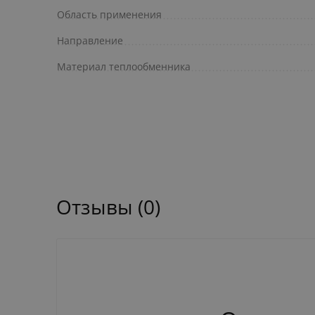
Область применения
Направление
Материал теплообменника
Отзывы (0)