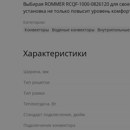
Выбирая ROMMER RCQF-1000-0826120 для своего
установка не только повысит уровень комфор
Категории:
Конвекторы
Водяные конвекторы
Внутрипольные
Характеристики
Ширина, мм
Тип решетки
Тип рамки
Теплоотдача, Вт
Стандарт подключения, дюйм
Подключение конвектора