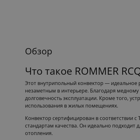
Обзор
Что такое ROMMER RCQF
Этот внутрипольный конвектор — идеальное р
незаметным в интерьере. Благодаря медному 
долговечность эксплуатации. Кроме того, уст
использования в жилых помещениях.
Конвектор сертифицирован в соответствии с Т
стандартам качества. Он идеально подходит 
отопления.