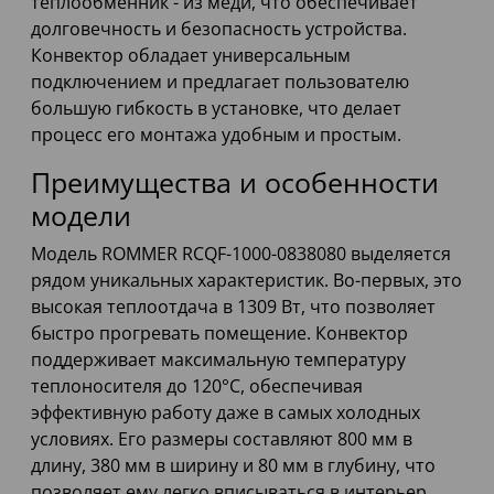
теплообменник - из меди, что обеспечивает
долговечность и безопасность устройства.
Конвектор обладает универсальным
подключением и предлагает пользователю
большую гибкость в установке, что делает
процесс его монтажа удобным и простым.
Преимущества и особенности
модели
Модель ROMMER RCQF-1000-0838080 выделяется
рядом уникальных характеристик. Во-первых, это
высокая теплоотдача в 1309 Вт, что позволяет
быстро прогревать помещение. Конвектор
поддерживает максимальную температуру
теплоносителя до 120°C, обеспечивая
эффективную работу даже в самых холодных
условиях. Его размеры составляют 800 мм в
длину, 380 мм в ширину и 80 мм в глубину, что
позволяет ему легко вписываться в интерьер