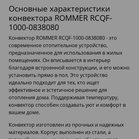
Основные характеристики
конвектора ROMMER RCQF-
1000-0838080
Конвектор ROMMER RCQF-1000-0838080 - это
современное отопительное устройство,
предназначенное для использования в жилых
помещениях. Он вписывается в интерьер
благодаря встроенной конструкции, и его можно
установить прямо в пол. Это устройство
идеально подходит для тех, кто ищет
эффективное и эстетичное решение для
отопления дома. Поддерживая температуру,
конвектор способен создавать уют и комфорт в
вашем доме.
Конвектор изготовлен из прочных и надежных
материалов. Корпус выполнен из стали, а