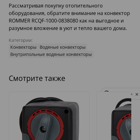
Рассматривая покупку отопительного
оборудования, обратите внимание на конвектор
ROMMER RCQF-1000-0838080 как на выгодное и
разумное вложение в уют и тепло вашего дома.
Категории:
Конвекторы
Водяные конвекторы
Внутрипольные водяные конвекторы
Смотрите также
Privacy notice