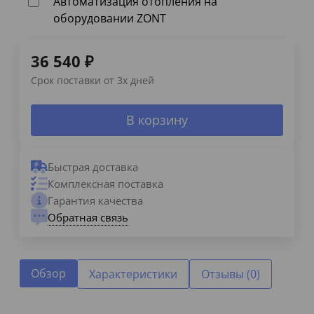
Автоматизация отопления на
оборудовании ZONT
36 540
₽
Срок поставки от 3х дней
В корзину
Быстрая доставка
Комплексная поставка
Гарантия качества
Обратная связь
Обзор
Характеристики
Отзывы (0)