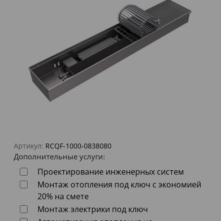
Артикул:
RCQF-1000-0838080
Дополнительные услуги:
Проектирование инженерных систем
Монтаж отопления под ключ с экономией
20% на смете
Монтаж электрики под ключ