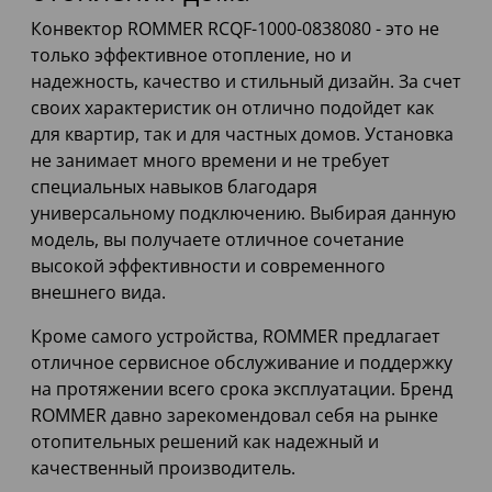
Конвектор ROMMER RCQF-1000-0838080 - это не
только эффективное отопление, но и
надежность, качество и стильный дизайн. За счет
своих характеристик он отлично подойдет как
для квартир, так и для частных домов. Установка
не занимает много времени и не требует
специальных навыков благодаря
универсальному подключению. Выбирая данную
модель, вы получаете отличное сочетание
высокой эффективности и современного
внешнего вида.
Кроме самого устройства, ROMMER предлагает
отличное сервисное обслуживание и поддержку
на протяжении всего срока эксплуатации. Бренд
ROMMER давно зарекомендовал себя на рынке
отопительных решений как надежный и
качественный производитель.