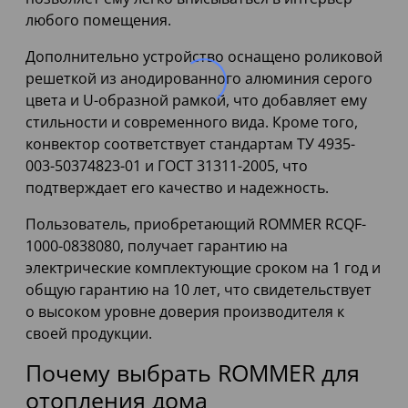
любого помещения.
Дополнительно устройство оснащено роликовой
решеткой из анодированного алюминия серого
цвета и U-образной рамкой, что добавляет ему
стильности и современного вида. Кроме того,
конвектор соответствует стандартам ТУ 4935-
003-50374823-01 и ГОСТ 31311-2005, что
подтверждает его качество и надежность.
Пользователь, приобретающий ROMMER RCQF-
1000-0838080, получает гарантию на
электрические комплектующие сроком на 1 год и
общую гарантию на 10 лет, что свидетельствует
о высоком уровне доверия производителя к
своей продукции.
Почему выбрать ROMMER для
отопления дома