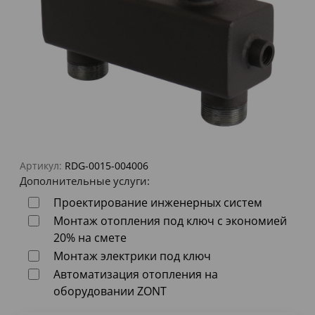
Артикул:
RDG-0015-004006
Дополнительные услуги:
Проектирование инженерных систем
Монтаж отопления под ключ с экономией
20% на смете
Монтаж электрики под ключ
Автоматизация отопления на
оборудовании ZONT