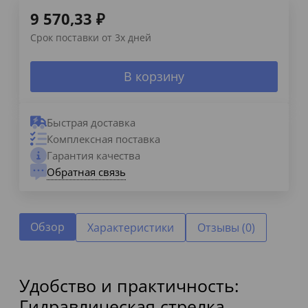
9 570,33
₽
Срок поставки от 3х дней
В корзину
Быстрая доставка
Комплексная поставка
Гарантия качества
Обратная связь
Обзор
Характеристики
Отзывы (0)
Удобство и практичность:
Гидравлическая стрелка