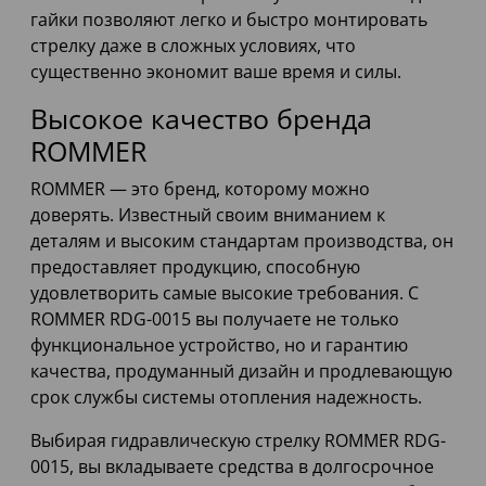
гайки позволяют легко и быстро монтировать
стрелку даже в сложных условиях, что
существенно экономит ваше время и силы.
Высокое качество бренда
ROMMER
ROMMER — это бренд, которому можно
доверять. Известный своим вниманием к
деталям и высоким стандартам производства, он
предоставляет продукцию, способную
удовлетворить самые высокие требования. С
ROMMER RDG-0015 вы получаете не только
функциональное устройство, но и гарантию
качества, продуманный дизайн и продлевающую
срок службы системы отопления надежность.
Выбирая гидравлическую стрелку ROMMER RDG-
0015, вы вкладываете средства в долгосрочное