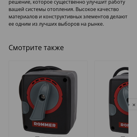
решение, которое существенно улучшит работу
вашей системы отопления. Высокое качество
материалов и конструктивных элементов делают
ее одним из лучших выборов на рынке.
Смотрите также
Privacy notice