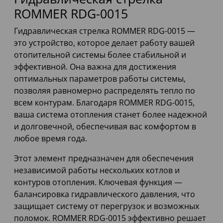
ROMMER RDG-0015
Гидравлическая стрелка ROMMER RDG-0015 —
это устройство, которое делает работу вашей
отопительной системы более стабильной и
эффективной. Она важна для достижения
оптимальных параметров работы системы,
позволяя равномерно распределять тепло по
всем контурам. Благодаря ROMMER RDG-0015,
ваша система отопления станет более надежной
и долговечной, обеспечивая вас комфортом в
любое время года.
Этот элемент предназначен для обеспечения
независимой работы нескольких котлов и
контуров отопления. Ключевая функция —
балансировка гидравлического давления, что
защищает систему от перегрузок и возможных
поломок. ROMMER RDG-0015 эффективно решает