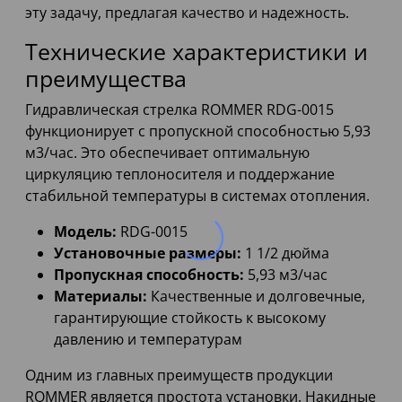
эту задачу, предлагая качество и надежность.
Технические характеристики и
преимущества
Гидравлическая стрелка ROMMER RDG-0015
функционирует с пропускной способностью 5,93
м3/час. Это обеспечивает оптимальную
циркуляцию теплоносителя и поддержание
стабильной температуры в системах отопления.
Модель:
RDG-0015
Установочные размеры:
1 1/2 дюйма
Пропускная способность:
5,93 м3/час
Материалы:
Качественные и долговечные,
гарантирующие стойкость к высокому
давлению и температурам
Одним из главных преимуществ продукции
ROMMER является простота установки. Накидные