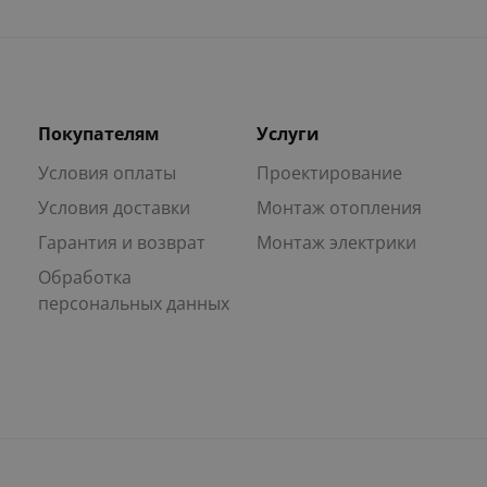
Покупателям
Услуги
Условия оплаты
Проектирование
Условия доставки
Монтаж отопления
Гарантия и возврат
Монтаж электрики
Обработка
персональных данных