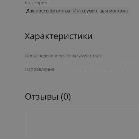
Категории:
Для пресс-фитингов
Инструмент для монтажа
Характеристики
Производительность аккумулятора
Направление
Отзывы (0)