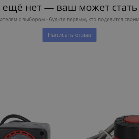
 ещё нет — ваш может стать
телям с выбором - будьте первым, кто поделится свои
Написать отзыв