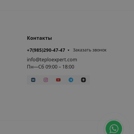
Контакты
+7(985)290-47-47
Заказать звонок
info@teploexpert.com
Пн—Сб 09:00 – 18:00