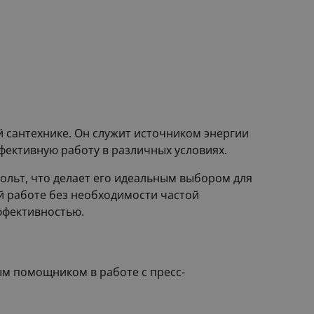
 сантехнике. Он служит источником энергии
фективную работу в различных условиях.
ольт, что делает его идеальным выбором для
ой работе без необходимости частой
ффективностью.
м помощником в работе с пресс-