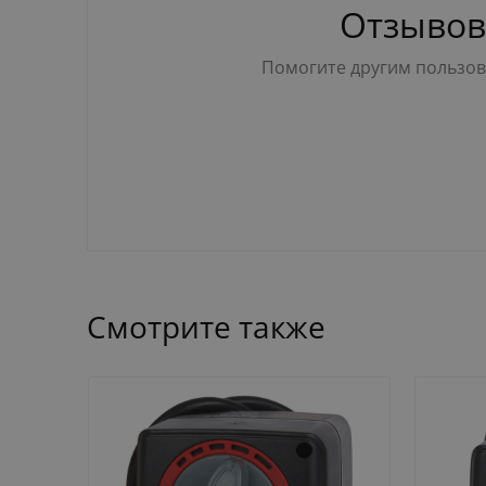
Отзывов
Помогите другим пользова
Смотрите также