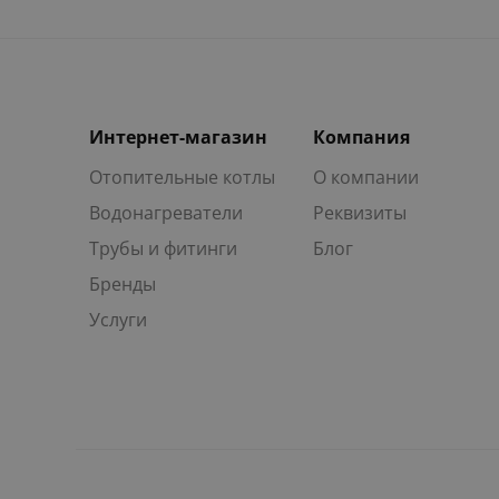
Интернет-магазин
Компания
Отопительные котлы
О компании
Водонагреватели
Реквизиты
Трубы и фитинги
Блог
Бренды
Услуги