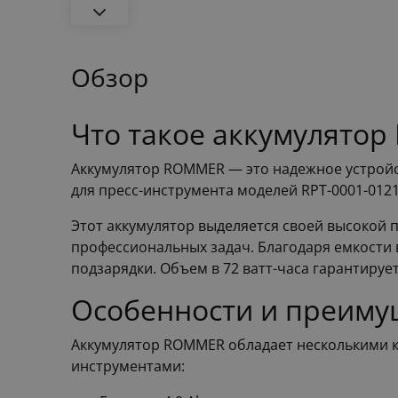
Обзор
Что такое аккумулято
Аккумулятор ROMMER — это надежное устройс
для пресс-инструмента моделей RPT-0001-012
Этот аккумулятор выделяется своей высокой 
профессиональных задач. Благодаря емкости 
подзарядки. Объем в 72 ватт-часа гарантиру
Особенности и преиму
Аккумулятор ROMMER обладает несколькими 
инструментами: