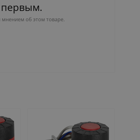
 первым.
м мнением об этом товаре.