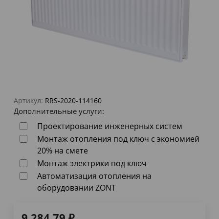
Артикул:
RRS-2020-114160
Дополнительные услуги:
Проектирование инженерных систем
Монтаж отопления под ключ с экономией
20% на смете
Монтаж электрики под ключ
Автоматизация отопления на
оборудовании ZONT
9 284,79
₽