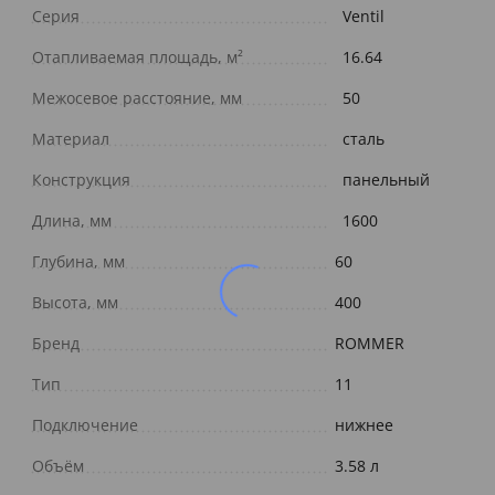
Серия
Ventil
Отапливаемая площадь, м²
16.64
Межосевое расстояние, мм
50
Материал
сталь
Конструкция
панельный
Длина, мм
1600
Глубина, мм
60
Высота, мм
400
Бренд
ROMMER
Тип
11
Подключение
нижнее
Объём
3.58 л