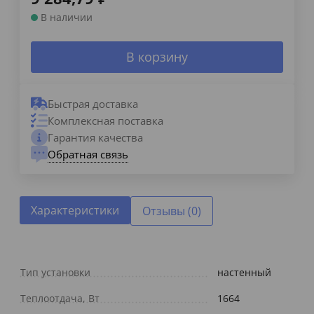
В наличии
В корзину
Быстрая доставка
Комплексная поставка
Гарантия качества
Обратная связь
Характеристики
Отзывы (0)
Тип установки
настенный
Теплоотдача, Вт
1664