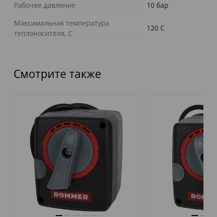
Рабочее давление
10 бар
Максимальная температура
120 C
теплоносителя, С
Смотрите также