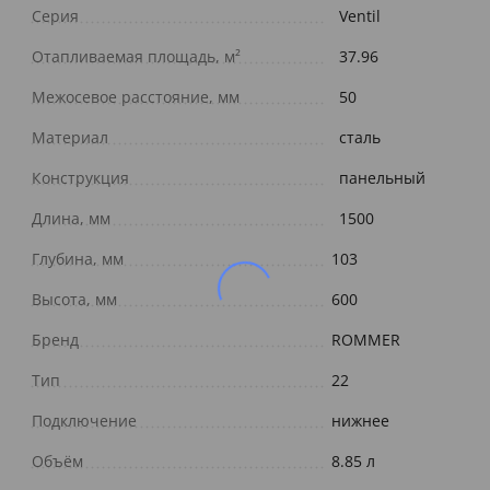
Серия
Ventil
Отапливаемая площадь, м²
37.96
Межосевое расстояние, мм
50
Материал
сталь
Конструкция
панельный
Длина, мм
1500
Глубина, мм
103
Высота, мм
600
Бренд
ROMMER
Тип
22
Подключение
нижнее
Объём
8.85 л