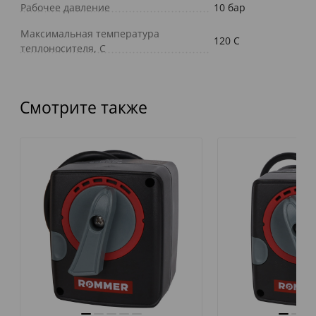
Рабочее давление
10 бар
Максимальная температура
120 C
теплоносителя, С
Смотрите также