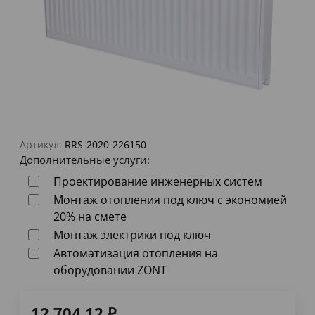
Артикул:
RRS-2020-226150
Дополнительные услуги:
Проектирование инженерных систем
Монтаж отопления под ключ с экономией
20% на смете
Монтаж электрики под ключ
Автоматизация отопления на
оборудовании ZONT
12 704,12
₽