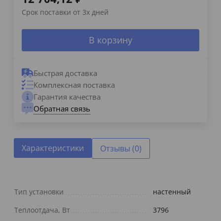
Срок поставки от 3х дней
В корзину
Быстрая доставка
Комплексная поставка
Гарантия качества
Обратная связь
Характеристики
Отзывы (0)
Тип установки
настенный
Теплоотдача, Вт
3796