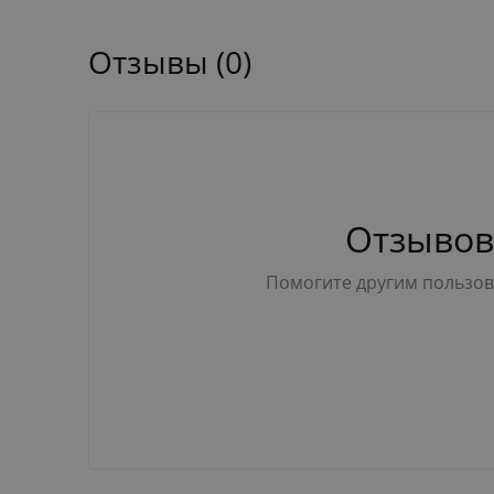
Отзывы (0)
Отзывов
Помогите другим пользова