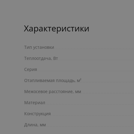
Характеристики
Тип установки
Теплоотдача, Вт
Серия
Отапливаемая площадь, м²
Межосевое расстояние, мм
Материал
Конструкция
Длина, мм