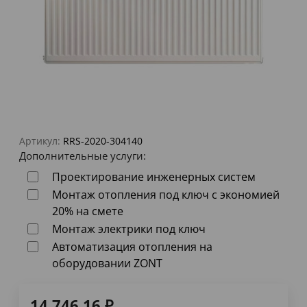
Артикул:
RRS-2020-304140
Дополнительные услуги:
Проектирование инженерных систем
Монтаж отопления под ключ с экономией
20% на смете
Монтаж электрики под ключ
Автоматизация отопления на
оборудовании ZONT
14 746,16
₽