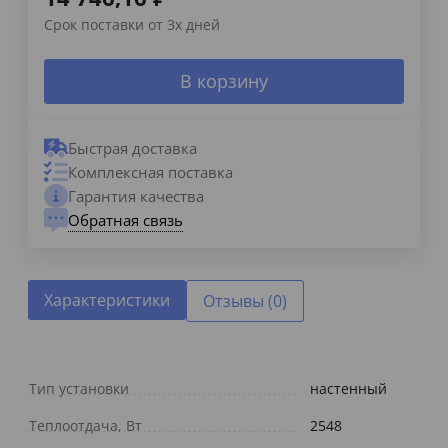
Срок поставки от 3х дней
В корзину
Быстрая доставка
Комплексная поставка
Гарантия качества
Обратная связь
Характеристики
Отзывы (0)
Тип установки
настенный
Теплоотдача, Вт
2548