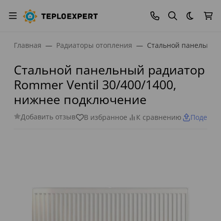
Темная
Главная
Радиаторы отопления
Стальной панельный 
Стальной панельный радиатор
Rommer Ventil 30/400/1400,
нижнее подключение
Добавить отзыв
В избранное
К сравнению
Поделит