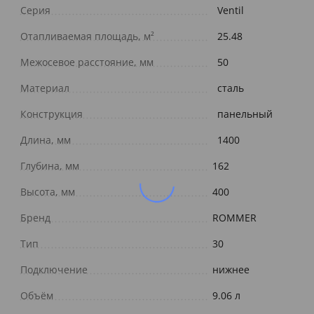
Серия
Ventil
Отапливаемая площадь, м²
25.48
Межосевое расстояние, мм
50
Материал
сталь
Конструкция
панельный
Длина, мм
1400
Глубина, мм
162
Высота, мм
400
Бренд
ROMMER
Тип
30
Подключение
нижнее
Объём
9.06 л