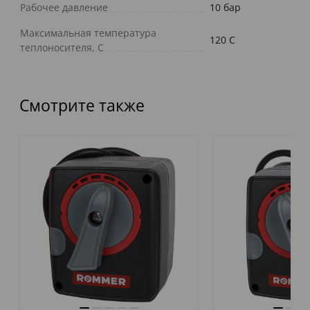
Рабочее давление
10 бар
Максимальная температура
120 C
теплоносителя, С
Смотрите также