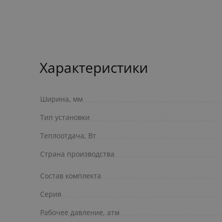
Характеристики
Ширина, мм
Тип установки
Теплоотдача, Вт
Страна производства
Состав комплекта
Серия
Рабочее давление, атм