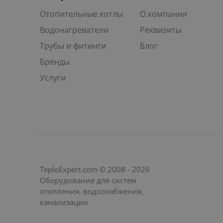
Отопительные котлы
О компании
Водонагреватели
Реквизиты
Трубы и фитинги
Блог
Бренды
Услуги
TeploExpert.com © 2008 - 2026
Оборудование для систем
отопления, водоснабжения,
канализации