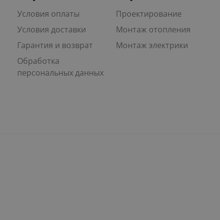
Условия оплаты
Проектирование
Условия доставки
Монтаж отопления
Гарантия и возврат
Монтаж электрики
Обработка
персональных данных