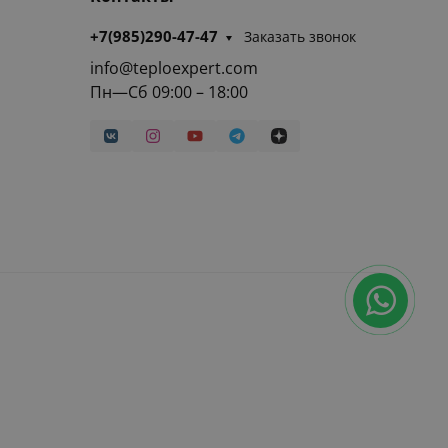
+7(985)290-47-47
Заказать звонок
info@teploexpert.com
Пн—Сб 09:00 – 18:00