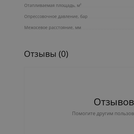
Отапливаемая площадь, м²
Опрессовочное давление, бар
Межосевое расстояние, мм
Отзывы (0)
Отзывов
Помогите другим пользова